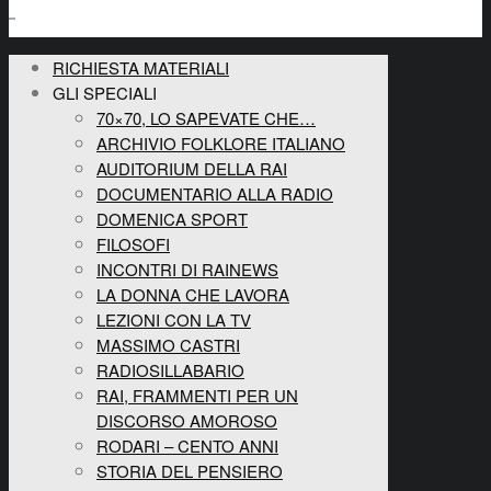
RICHIESTA MATERIALI
GLI SPECIALI
70×70, LO SAPEVATE CHE…
ARCHIVIO FOLKLORE ITALIANO
AUDITORIUM DELLA RAI
DOCUMENTARIO ALLA RADIO
DOMENICA SPORT
FILOSOFI
INCONTRI DI RAINEWS
LA DONNA CHE LAVORA
LEZIONI CON LA TV
MASSIMO CASTRI
RADIOSILLABARIO
RAI, FRAMMENTI PER UN
DISCORSO AMOROSO
RODARI – CENTO ANNI
STORIA DEL PENSIERO