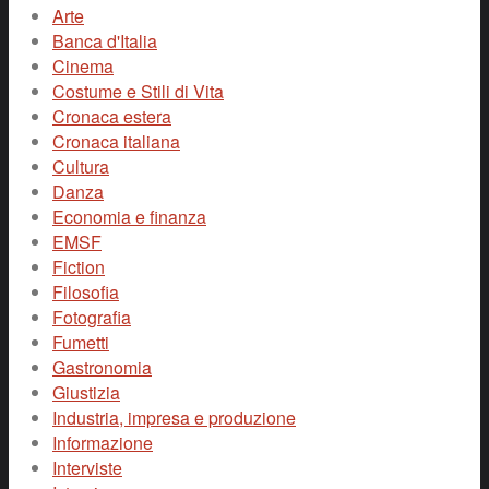
Arte
Banca d'Italia
Cinema
Costume e Stili di Vita
Cronaca estera
Cronaca italiana
Cultura
Danza
Economia e finanza
EMSF
Fiction
Filosofia
Fotografia
Fumetti
Gastronomia
Giustizia
Industria, impresa e produzione
Informazione
Interviste