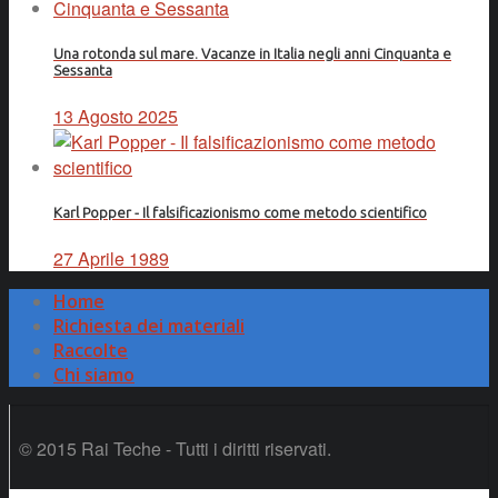
Una rotonda sul mare. Vacanze in Italia negli anni Cinquanta e
Sessanta
13 Agosto 2025
Karl Popper - Il falsificazionismo come metodo scientifico
27 Aprile 1989
Home
Richiesta dei materiali
Raccolte
Chi siamo
© 2015 Rai Teche - Tutti i diritti riservati.