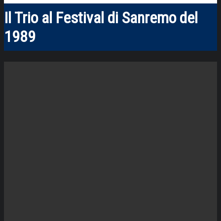
Il Trio al Festival di Sanremo del
1989