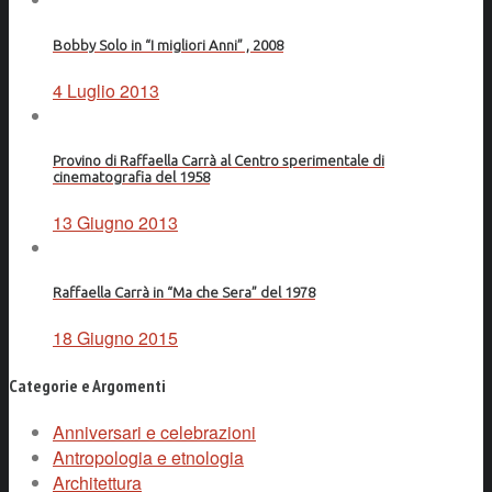
Bobby Solo in “I migliori Anni” , 2008
4 Luglio 2013
Provino di Raffaella Carrà al Centro sperimentale di
cinematografia del 1958
13 Giugno 2013
Raffaella Carrà in “Ma che Sera” del 1978
18 Giugno 2015
Categorie e Argomenti
Anniversari e celebrazioni
Antropologia e etnologia
Architettura