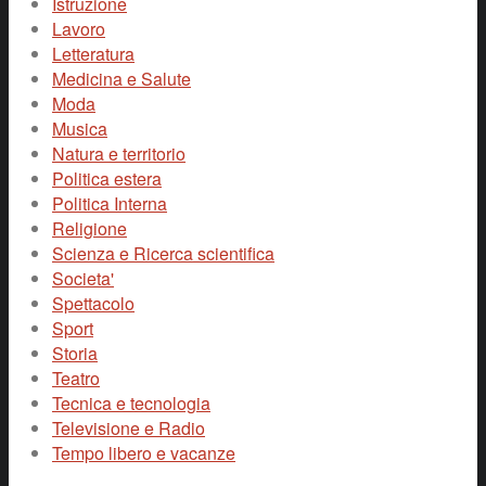
Istruzione
Lavoro
Letteratura
Medicina e Salute
Moda
Musica
Natura e territorio
Politica estera
Politica Interna
Religione
Scienza e Ricerca scientifica
Societa'
Spettacolo
Sport
Storia
Teatro
Tecnica e tecnologia
Televisione e Radio
Tempo libero e vacanze