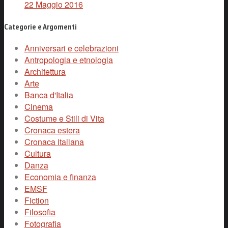
22 Maggio 2016
Categorie e Argomenti
Anniversari e celebrazioni
Antropologia e etnologia
Architettura
Arte
Banca d'Italia
Cinema
Costume e Stili di Vita
Cronaca estera
Cronaca italiana
Cultura
Danza
Economia e finanza
EMSF
Fiction
Filosofia
Fotografia