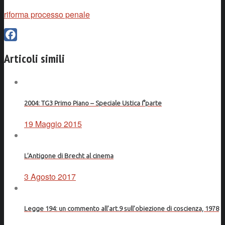
riforma processo penale
Facebook
Articoli simili
2004: TG3 Primo Piano – Speciale Ustica I°parte
19 Maggio 2015
L’Antigone di Brecht al cinema
3 Agosto 2017
Legge 194: un commento all’art.9 sull’obiezione di coscienza, 1978