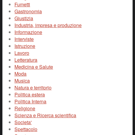
Fumetti
Gastronomia
Giustizia
Industria, impresa e produzione
Informazione
Interviste
Istruzione
Lavoro
Letteratura
Medicina e Salute
Moda
Musica
Natura e territorio
Politica estera
Politica Interna
Religione
Scienza e Ricerca scientifica
Societa'
Spettacolo