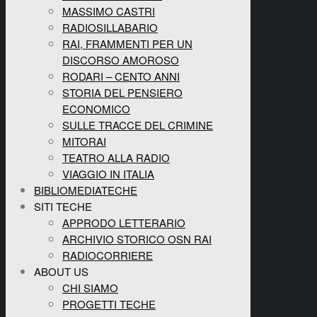
MASSIMO CASTRI
RADIOSILLABARIO
RAI, FRAMMENTI PER UN
DISCORSO AMOROSO
RODARI – CENTO ANNI
STORIA DEL PENSIERO
ECONOMICO
SULLE TRACCE DEL CRIMINE
MITORAI
TEATRO ALLA RADIO
VIAGGIO IN ITALIA
BIBLIOMEDIATECHE
SITI TECHE
APPRODO LETTERARIO
ARCHIVIO STORICO OSN RAI
RADIOCORRIERE
ABOUT US
CHI SIAMO
PROGETTI TECHE