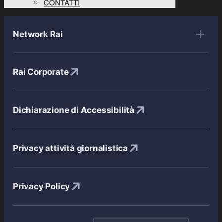
CONTATTI