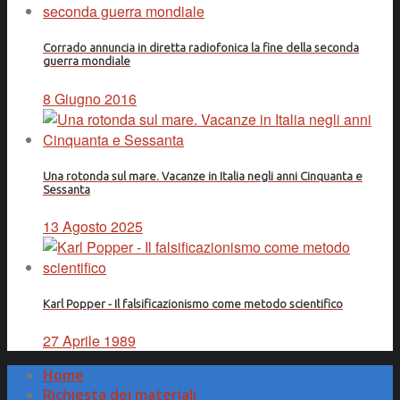
Corrado annuncia in diretta radiofonica la fine della seconda
guerra mondiale
8 Giugno 2016
Una rotonda sul mare. Vacanze in Italia negli anni Cinquanta e
Sessanta
13 Agosto 2025
Karl Popper - Il falsificazionismo come metodo scientifico
27 Aprile 1989
Home
Richiesta dei materiali