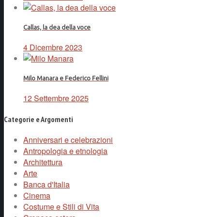
Callas, la dea della voce
4 Dicembre 2023
Milo Manara e Federico Fellini
12 Settembre 2025
Categorie e Argomenti
Anniversari e celebrazioni
Antropologia e etnologia
Architettura
Arte
Banca d'Italia
Cinema
Costume e Stili di Vita