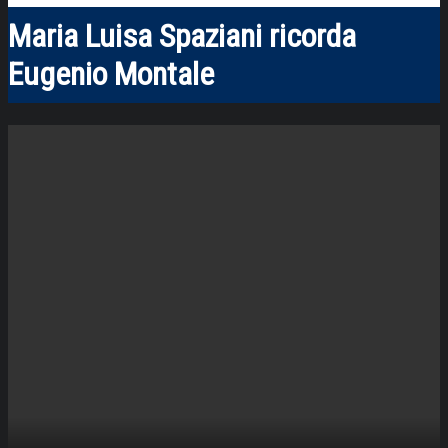
Maria Luisa Spaziani ricorda
Eugenio Montale