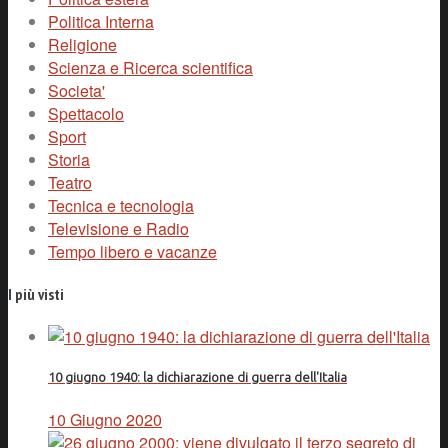
Politica Interna
Religione
Scienza e Ricerca scientifica
Societa'
Spettacolo
Sport
Storia
Teatro
Tecnica e tecnologia
Televisione e Radio
Tempo libero e vacanze
I più visti
10 giugno 1940: la dichiarazione di guerra dell'Italia
10 Giugno 2020