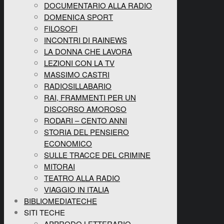
DOCUMENTARIO ALLA RADIO
DOMENICA SPORT
FILOSOFI
INCONTRI DI RAINEWS
LA DONNA CHE LAVORA
LEZIONI CON LA TV
MASSIMO CASTRI
RADIOSILLABARIO
RAI, FRAMMENTI PER UN
DISCORSO AMOROSO
RODARI – CENTO ANNI
STORIA DEL PENSIERO
ECONOMICO
SULLE TRACCE DEL CRIMINE
MITORAI
TEATRO ALLA RADIO
VIAGGIO IN ITALIA
BIBLIOMEDIATECHE
SITI TECHE
APPRODO LETTERARIO