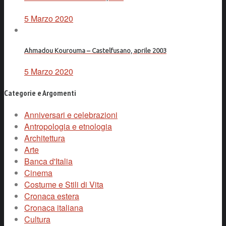
5 Marzo 2020
Ahmadou Kourouma – Castelfusano, aprile 2003
5 Marzo 2020
Categorie e Argomenti
Anniversari e celebrazioni
Antropologia e etnologia
Architettura
Arte
Banca d'Italia
Cinema
Costume e Stili di Vita
Cronaca estera
Cronaca italiana
Cultura