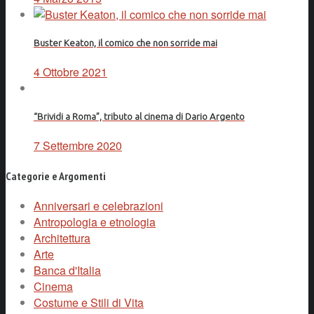
Buster Keaton, il comico che non sorride mai
4 Ottobre 2021
“Brividi a Roma”, tributo al cinema di Dario Argento
7 Settembre 2020
Categorie e Argomenti
Anniversari e celebrazioni
Antropologia e etnologia
Architettura
Arte
Banca d'Italia
Cinema
Costume e Stili di Vita