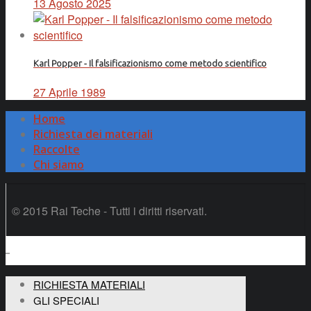
13 Agosto 2025
Karl Popper - Il falsificazionismo come metodo scientifico
27 Aprile 1989
Home
Richiesta dei materiali
Raccolte
Chi siamo
© 2015 Rai Teche - Tutti i diritti riservati.
RICHIESTA MATERIALI
GLI SPECIALI