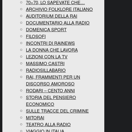
70×70, LO SAPEVATE CHE…
ARCHIVIO FOLKLORE ITALIANO
AUDITORIUM DELLA RAI
DOCUMENTARIO ALLA RADIO
DOMENICA SPORT
FILOSOFI
INCONTRI DI RAINEWS
LA DONNA CHE LAVORA
LEZIONI CON LA TV
MASSIMO CASTRI
RADIOSILLABARIO
RAI, FRAMMENTI PER UN
DISCORSO AMOROSO
RODARI – CENTO ANNI
STORIA DEL PENSIERO
ECONOMICO
SULLE TRACCE DEL CRIMINE
MITORAI
TEATRO ALLA RADIO
VIAGGIO IN ITALIA