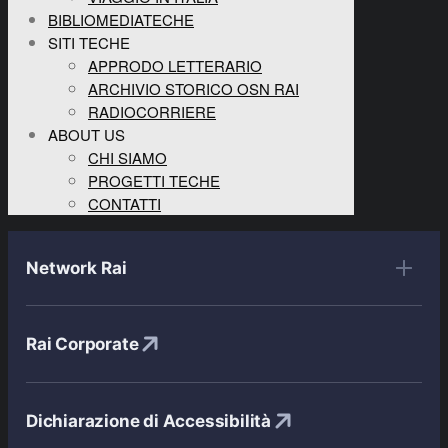
BIBLIOMEDIATECHE
SITI TECHE
APPRODO LETTERARIO
ARCHIVIO STORICO OSN RAI
RADIOCORRIERE
ABOUT US
CHI SIAMO
PROGETTI TECHE
CONTATTI