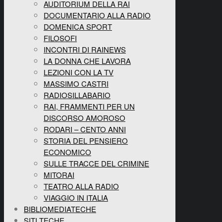
AUDITORIUM DELLA RAI
DOCUMENTARIO ALLA RADIO
DOMENICA SPORT
FILOSOFI
INCONTRI DI RAINEWS
LA DONNA CHE LAVORA
LEZIONI CON LA TV
MASSIMO CASTRI
RADIOSILLABARIO
RAI, FRAMMENTI PER UN
DISCORSO AMOROSO
RODARI – CENTO ANNI
STORIA DEL PENSIERO
ECONOMICO
SULLE TRACCE DEL CRIMINE
MITORAI
TEATRO ALLA RADIO
VIAGGIO IN ITALIA
BIBLIOMEDIATECHE
SITI TECHE