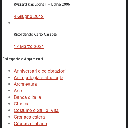
Ryszard Kapuscinski – Udine 2006
4 Giugno 2018
Ricordando Carlo Cassola
17 Marzo 2021
Categorie e Argomenti
Anniversari e celebrazioni
Antropologia e etnologia
Architettura
Arte
Banca d'Italia
Cinema
Costume e Stili di Vita
Cronaca estera
Cronaca italiana