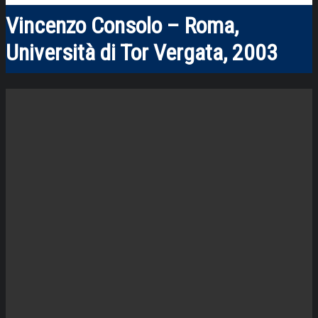
Vincenzo Consolo – Roma,
Università di Tor Vergata, 2003