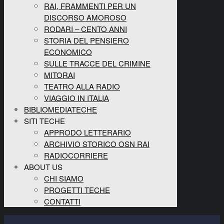
RAI, FRAMMENTI PER UN
DISCORSO AMOROSO
RODARI – CENTO ANNI
STORIA DEL PENSIERO
ECONOMICO
SULLE TRACCE DEL CRIMINE
MITORAI
TEATRO ALLA RADIO
VIAGGIO IN ITALIA
BIBLIOMEDIATECHE
SITI TECHE
APPRODO LETTERARIO
ARCHIVIO STORICO OSN RAI
RADIOCORRIERE
ABOUT US
CHI SIAMO
PROGETTI TECHE
CONTATTI