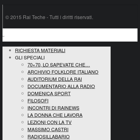
© 2015 Rai Teche - Tutti i diritti riservati.
RICHIESTA MATERIALI
GLI SPECIALI
70×70, LO SAPEVATE CHE…
ARCHIVIO FOLKLORE ITALIANO
AUDITORIUM DELLA RAI
DOCUMENTARIO ALLA RADIO
DOMENICA SPORT
FILOSOFI
INCONTRI DI RAINEWS
LA DONNA CHE LAVORA
LEZIONI CON LA TV
MASSIMO CASTRI
RADIOSILLABARIO