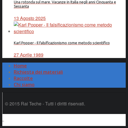
Una rotonda sul mare. Vacanze in Italia negli anni Cinquanta e
Sessanta
13 Agosto 2025
Karl Popper - Il falsificazionismo come metodo scientifico
27 Aprile 1989
Home
Richiesta dei materiali
Raccolte
Chi siamo
© 2015 Rai Teche - Tutti i diritti riservati.