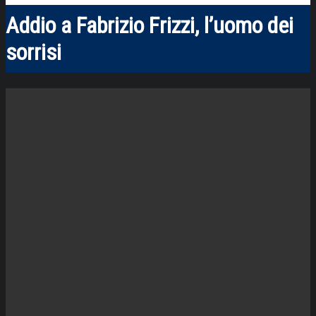
Addio a Fabrizio Frizzi, l’uomo dei
sorrisi