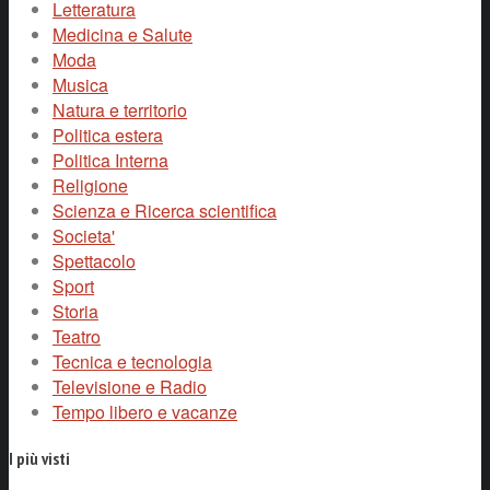
Letteratura
Medicina e Salute
Moda
Musica
Natura e territorio
Politica estera
Politica Interna
Religione
Scienza e Ricerca scientifica
Societa'
Spettacolo
Sport
Storia
Teatro
Tecnica e tecnologia
Televisione e Radio
Tempo libero e vacanze
I più visti