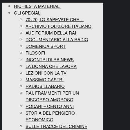
RICHIESTA MATERIALI
GLI SPECIALI
70×70, LO SAPEVATE CHE…
ARCHIVIO FOLKLORE ITALIANO
AUDITORIUM DELLA RAI
DOCUMENTARIO ALLA RADIO
DOMENICA SPORT
FILOSOFI
INCONTRI DI RAINEWS
LA DONNA CHE LAVORA
LEZIONI CON LA TV
MASSIMO CASTRI
RADIOSILLABARIO
RAI, FRAMMENTI PER UN
DISCORSO AMOROSO
RODARI – CENTO ANNI
STORIA DEL PENSIERO
ECONOMICO
SULLE TRACCE DEL CRIMINE