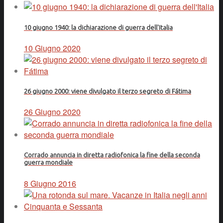
10 giugno 1940: la dichiarazione di guerra dell'Italia
10 Giugno 2020
26 giugno 2000: viene divulgato il terzo segreto di Fátima
26 Giugno 2020
Corrado annuncia in diretta radiofonica la fine della seconda
guerra mondiale
8 Giugno 2016