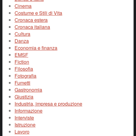
Cinema
Costume e Stili di Vita
Cronaca estera
Cronaca italiana
Cultura
Danza
Economia e finanza
EMSF
Fiction
Filosofia
Fotografia
Fumetti
Gastronomia
Giustizia
Industria, impresa e produzione
Informazione
Interviste
Istruzione
Lavoro