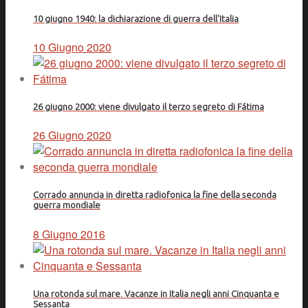
10 giugno 1940: la dichiarazione di guerra dell'Italia
10 Giugno 2020
26 giugno 2000: viene divulgato il terzo segreto di Fátima
26 Giugno 2020
Corrado annuncia in diretta radiofonica la fine della seconda
guerra mondiale
8 Giugno 2016
Una rotonda sul mare. Vacanze in Italia negli anni Cinquanta e
Sessanta