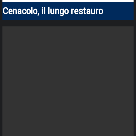
Cenacolo, il lungo restauro