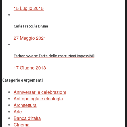
15 Luglio 2015
Carla Fracci, la Divina
27 Maggio 2021
Escher ovvero: l’arte delle costruzioni impossibili
17 Giugno 2018
Categorie e Argomenti
Anniversari e celebrazioni
Antropologia e etnologia
Architettura
Arte
Banca d'Italia
Cinema