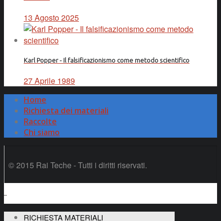
13 Agosto 2025
Karl Popper - Il falsificazionismo come metodo scientifico
27 Aprile 1989
Home
Richiesta dei materiali
Raccolte
Chi siamo
© 2015 Rai Teche - Tutti i diritti riservati.
RICHIESTA MATERIALI