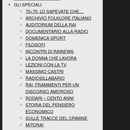
GLI SPECIALI
70×70, LO SAPEVATE CHE…
ARCHIVIO FOLKLORE ITALIANO
AUDITORIUM DELLA RAI
DOCUMENTARIO ALLA RADIO
DOMENICA SPORT
FILOSOFI
INCONTRI DI RAINEWS
LA DONNA CHE LAVORA
LEZIONI CON LA TV
MASSIMO CASTRI
RADIOSILLABARIO
RAI, FRAMMENTI PER UN
DISCORSO AMOROSO
RODARI – CENTO ANNI
STORIA DEL PENSIERO
ECONOMICO
SULLE TRACCE DEL CRIMINE
MITORAI