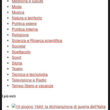
Medicina e Salute
Moda
Musica
Natura e territorio
Politica estera
Politica Interna
Religione
Scienza e Ricerca scientifica
Societa'
Spettacolo
Sport
Storia
Teatro
Tecnica e tecnologia
Televisione e Radio
Tempo libero e vacanze
I più visti