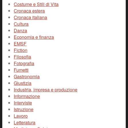
Costume e Stili di Vita
Cronaca estera
Cronaca italiana
Cultura
Danza
Economia e finanza
EMSF
Fiction
Filosofia
Fotografia
Fumetti
Gastronomia
Giustizia
Industria, impresa e produzione
Informazione
Interviste
Istruzione
Lavoro
Letteratura