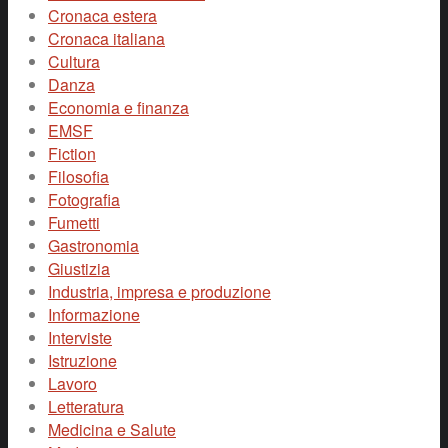
Cronaca estera
Cronaca italiana
Cultura
Danza
Economia e finanza
EMSF
Fiction
Filosofia
Fotografia
Fumetti
Gastronomia
Giustizia
Industria, impresa e produzione
Informazione
Interviste
Istruzione
Lavoro
Letteratura
Medicina e Salute