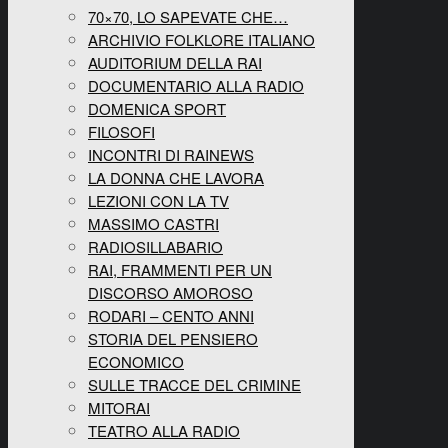
70×70, LO SAPEVATE CHE…
ARCHIVIO FOLKLORE ITALIANO
AUDITORIUM DELLA RAI
DOCUMENTARIO ALLA RADIO
DOMENICA SPORT
FILOSOFI
INCONTRI DI RAINEWS
LA DONNA CHE LAVORA
LEZIONI CON LA TV
MASSIMO CASTRI
RADIOSILLABARIO
RAI, FRAMMENTI PER UN
DISCORSO AMOROSO
RODARI – CENTO ANNI
STORIA DEL PENSIERO
ECONOMICO
SULLE TRACCE DEL CRIMINE
MITORAI
TEATRO ALLA RADIO