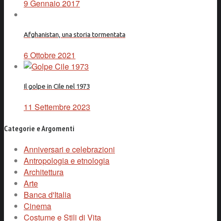
9 Gennaio 2017
Afghanistan, una storia tormentata
6 Ottobre 2021
Il golpe in Cile nel 1973
11 Settembre 2023
Categorie e Argomenti
Anniversari e celebrazioni
Antropologia e etnologia
Architettura
Arte
Banca d'Italia
Cinema
Costume e Stili di Vita