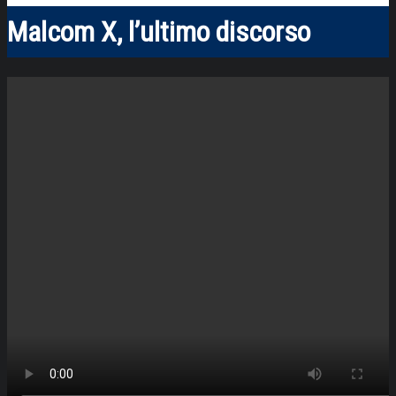
Malcom X, l’ultimo discorso