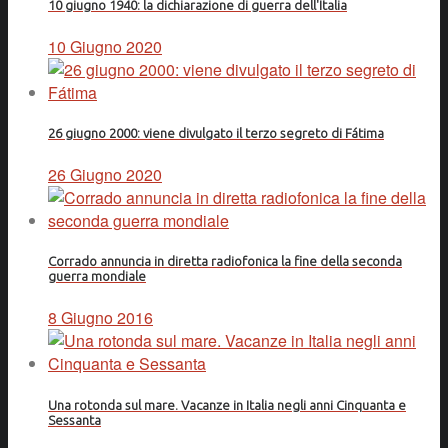
10 giugno 1940: la dichiarazione di guerra dell'Italia
10 Giugno 2020
26 giugno 2000: viene divulgato il terzo segreto di Fátima
26 Giugno 2020
Corrado annuncia in diretta radiofonica la fine della seconda
guerra mondiale
8 Giugno 2016
Una rotonda sul mare. Vacanze in Italia negli anni Cinquanta e
Sessanta