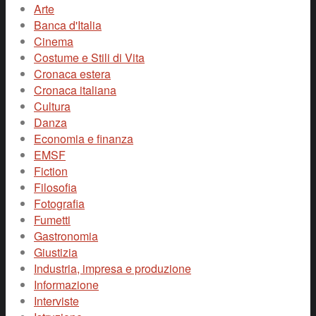
Arte
Banca d'Italia
Cinema
Costume e Stili di Vita
Cronaca estera
Cronaca italiana
Cultura
Danza
Economia e finanza
EMSF
Fiction
Filosofia
Fotografia
Fumetti
Gastronomia
Giustizia
Industria, impresa e produzione
Informazione
Interviste