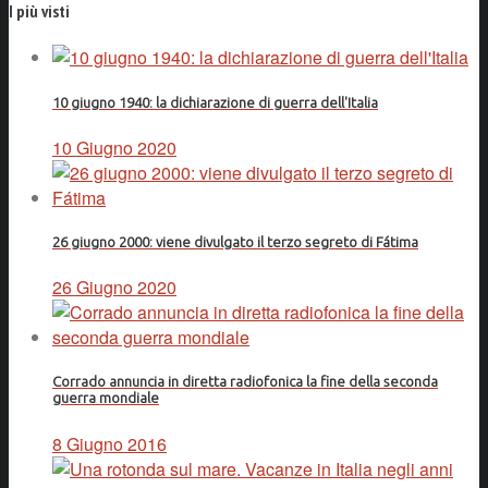
I più visti
10 giugno 1940: la dichiarazione di guerra dell'Italia
10 Giugno 2020
26 giugno 2000: viene divulgato il terzo segreto di Fátima
26 Giugno 2020
Corrado annuncia in diretta radiofonica la fine della seconda
guerra mondiale
8 Giugno 2016