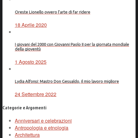
Oreste Lionello ovvero l’arte di far ridere
18 Aprile 2020
I giovani del 2000 con Giovanni Paolo II per la giornata mondiale
della gioventù
1 Agosto 2025
Lydia Alfonsi: Mastro Don Gesualdo, il mio lavoro migliore
24 Settembre 2022
Categorie e Argomenti
Anniversari e celebrazioni
Antropologia e etnologia
Architettura