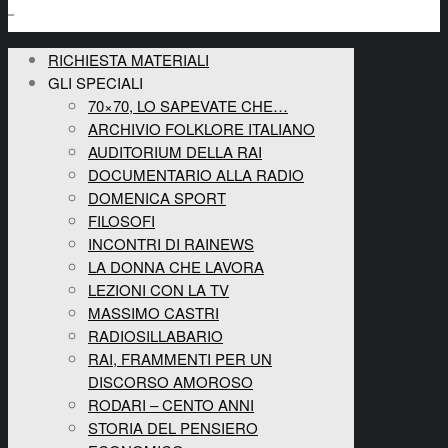
RICHIESTA MATERIALI
GLI SPECIALI
70×70, LO SAPEVATE CHE…
ARCHIVIO FOLKLORE ITALIANO
AUDITORIUM DELLA RAI
DOCUMENTARIO ALLA RADIO
DOMENICA SPORT
FILOSOFI
INCONTRI DI RAINEWS
LA DONNA CHE LAVORA
LEZIONI CON LA TV
MASSIMO CASTRI
RADIOSILLABARIO
RAI, FRAMMENTI PER UN
DISCORSO AMOROSO
RODARI – CENTO ANNI
STORIA DEL PENSIERO