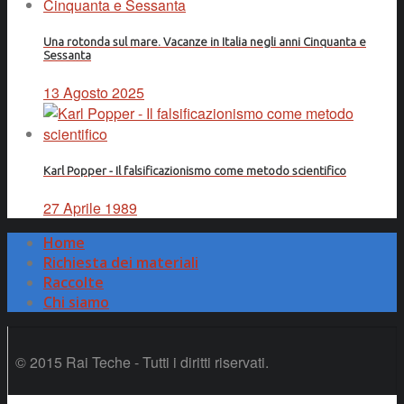
Una rotonda sul mare. Vacanze in Italia negli anni Cinquanta e
Sessanta
13 Agosto 2025
Karl Popper - Il falsificazionismo come metodo scientifico
27 Aprile 1989
Home
Richiesta dei materiali
Raccolte
Chi siamo
© 2015 Rai Teche - Tutti i diritti riservati.