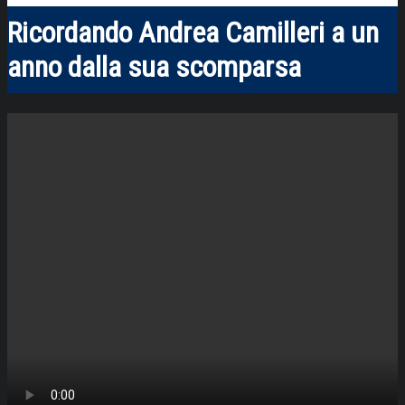
Ricordando Andrea Camilleri a un
anno dalla sua scomparsa