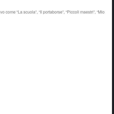
vo come “La scuola”, “Il portaborse”, “Piccoli maestri”, “Mio