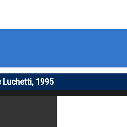
 Luchetti, 1995