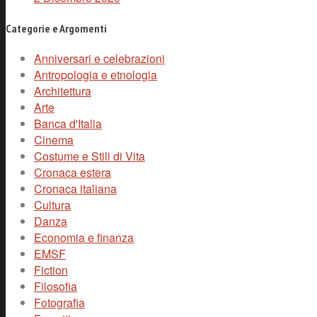
Categorie e Argomenti
Anniversari e celebrazioni
Antropologia e etnologia
Architettura
Arte
Banca d'Italia
Cinema
Costume e Stili di Vita
Cronaca estera
Cronaca italiana
Cultura
Danza
Economia e finanza
EMSF
Fiction
Filosofia
Fotografia