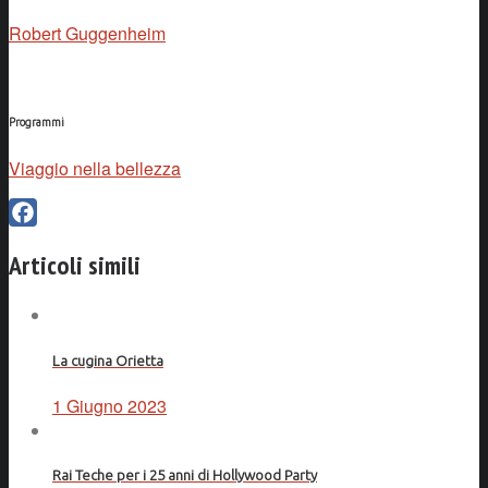
Robert Guggenheim
Programmi
Viaggio nella bellezza
Facebook
Articoli simili
La cugina Orietta
1 Giugno 2023
Rai Teche per i 25 anni di Hollywood Party