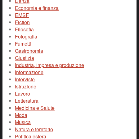
Danza
Economia e finanza
EMSF
Fiction
Filosofia
Fotografia
Fumetti
Gastronomia
Giustizia
Industria, impresa e produzione
Informazione
Interviste
Istruzione
Lavoro
Letteratura
Medicina e Salute
Moda
Musica
Natura e territorio
Politica estera