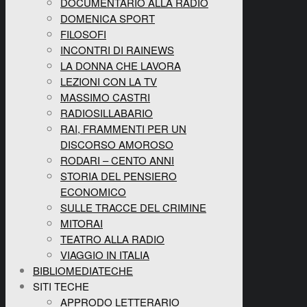
DOCUMENTARIO ALLA RADIO
DOMENICA SPORT
FILOSOFI
INCONTRI DI RAINEWS
LA DONNA CHE LAVORA
LEZIONI CON LA TV
MASSIMO CASTRI
RADIOSILLABARIO
RAI, FRAMMENTI PER UN
DISCORSO AMOROSO
RODARI – CENTO ANNI
STORIA DEL PENSIERO
ECONOMICO
SULLE TRACCE DEL CRIMINE
MITORAI
TEATRO ALLA RADIO
VIAGGIO IN ITALIA
BIBLIOMEDIATECHE
SITI TECHE
APPRODO LETTERARIO