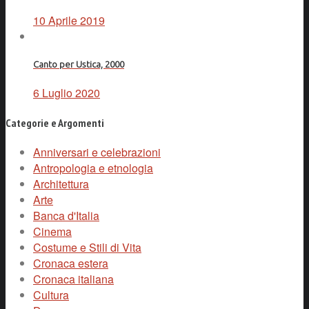
10 Aprile 2019
Canto per Ustica, 2000
6 Luglio 2020
Categorie e Argomenti
Anniversari e celebrazioni
Antropologia e etnologia
Architettura
Arte
Banca d'Italia
Cinema
Costume e Stili di Vita
Cronaca estera
Cronaca italiana
Cultura