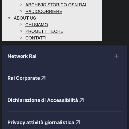
ARCHIVIO STORICO OSN RAI
RADIOCORRIERE
ABOUT US
CHI SIAMO
PROGETTI TECHE
CONTATTI