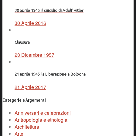
30 aprile 1945: il suicidio di Adolf Hitler
30 Aprile 2016
Clausura
23 Dicembre 1957
21 aprile 1945: la Liberazione a Bologna
21 Aprile 2017
Categorie e Argomenti
Anniversari e celebrazioni
Antropologia e etnologia
Architettura
Arte