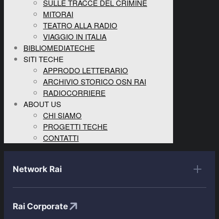
SULLE TRACCE DEL CRIMINE
MITORAI
TEATRO ALLA RADIO
VIAGGIO IN ITALIA
BIBLIOMEDIATECHE
SITI TECHE
APPRODO LETTERARIO
ARCHIVIO STORICO OSN RAI
RADIOCORRIERE
ABOUT US
CHI SIAMO
PROGETTI TECHE
CONTATTI