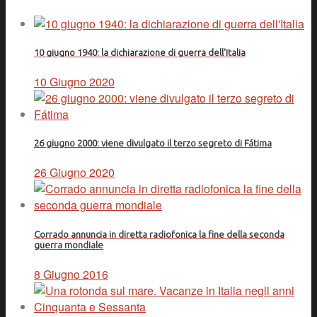
10 giugno 1940: la dichiarazione di guerra dell'Italia
10 Giugno 2020
26 giugno 2000: viene divulgato il terzo segreto di Fátima
26 Giugno 2020
Corrado annuncia in diretta radiofonica la fine della seconda
guerra mondiale
8 Giugno 2016