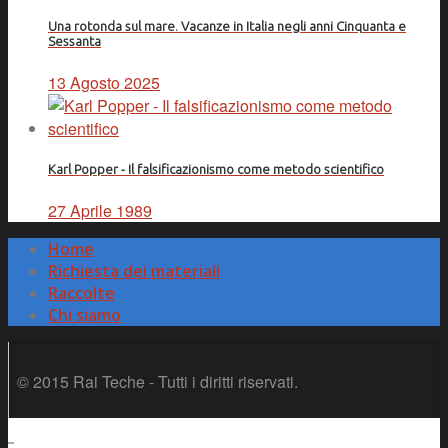
Una rotonda sul mare. Vacanze in Italia negli anni Cinquanta e
Sessanta
13 Agosto 2025
Karl Popper - Il falsificazionismo come metodo scientifico
27 Aprile 1989
Home
Richiesta dei materiali
Raccolte
Chi siamo
© 2015 Rai Teche - Tutti i diritti riservati.