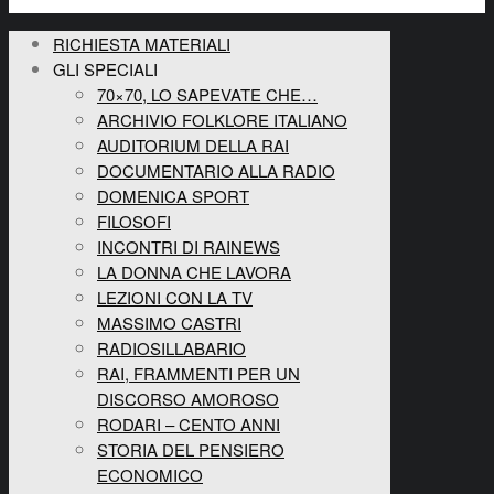
RICHIESTA MATERIALI
GLI SPECIALI
70×70, LO SAPEVATE CHE…
ARCHIVIO FOLKLORE ITALIANO
AUDITORIUM DELLA RAI
DOCUMENTARIO ALLA RADIO
DOMENICA SPORT
FILOSOFI
INCONTRI DI RAINEWS
LA DONNA CHE LAVORA
LEZIONI CON LA TV
MASSIMO CASTRI
RADIOSILLABARIO
RAI, FRAMMENTI PER UN
DISCORSO AMOROSO
RODARI – CENTO ANNI
STORIA DEL PENSIERO
ECONOMICO