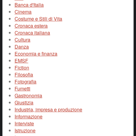
Banca d'Italia
Cinema
Costume e Stili di Vita
Cronaca estera
Cronaca italiana
Cultura
Danza
Economia e finanza
EMSF
Fiction
Filosofia
Fotografia
Fumetti
Gastronomia
Giustizia
Industria, impresa e produzione
Informazione
Interviste
Istruzione