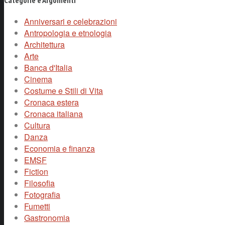
Anniversari e celebrazioni
Antropologia e etnologia
Architettura
Arte
Banca d'Italia
Cinema
Costume e Stili di Vita
Cronaca estera
Cronaca italiana
Cultura
Danza
Economia e finanza
EMSF
Fiction
Filosofia
Fotografia
Fumetti
Gastronomia