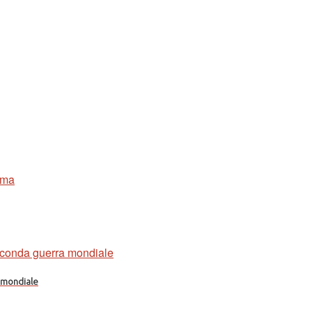
a mondiale