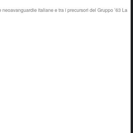
e neoavanguardie italiane e tra i precursori del Gruppo ’63 La