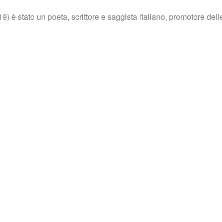
 è stato un poeta, scrittore e saggista italiano, promotore dell