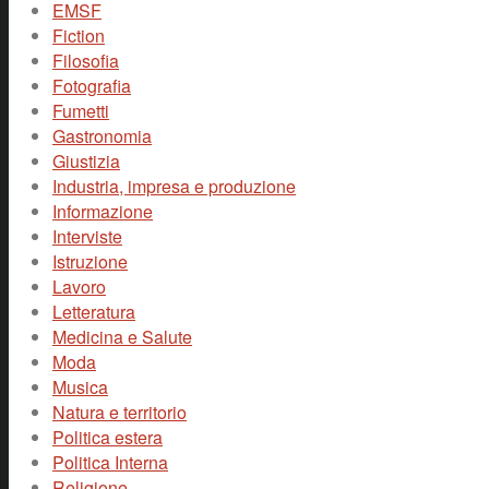
EMSF
Fiction
Filosofia
Fotografia
Fumetti
Gastronomia
Giustizia
Industria, impresa e produzione
Informazione
Interviste
Istruzione
Lavoro
Letteratura
Medicina e Salute
Moda
Musica
Natura e territorio
Politica estera
Politica Interna
Religione