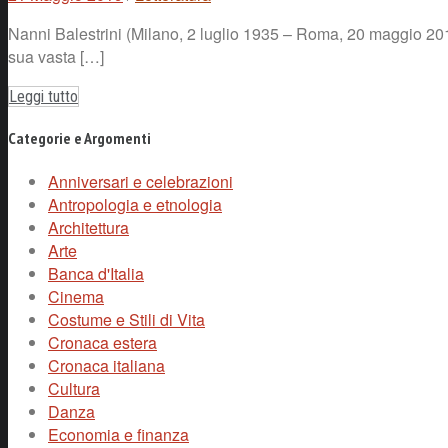
Nanni Balestrini (Milano, 2 luglio 1935 – Roma, 20 maggio 2019)
sua vasta […]
Leggi tutto
Categorie e Argomenti
Anniversari e celebrazioni
Antropologia e etnologia
Architettura
Arte
Banca d'Italia
Cinema
Costume e Stili di Vita
Cronaca estera
Cronaca italiana
Cultura
Danza
Economia e finanza