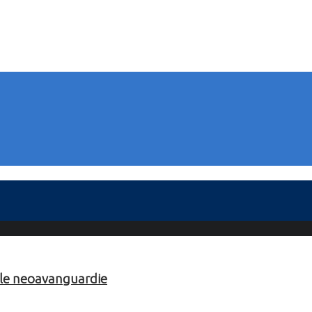
elle neoavanguardie