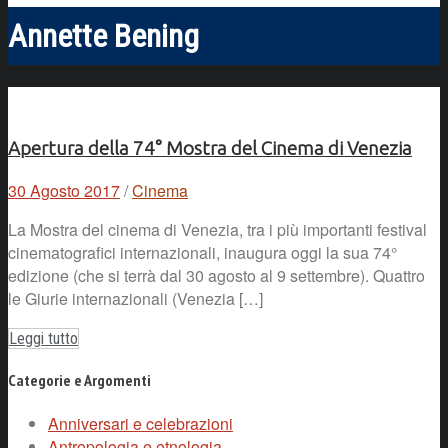
Annette Bening
Apertura della 74° Mostra del Cinema di Venezia
30 Agosto 2017
/
Cinema
La Mostra del cinema di Venezia, tra i più importanti festival
cinematografici internazionali, inaugura oggi la sua 74°
edizione (che si terrà dal 30 agosto al 9 settembre). Quattro
le Giurie internazionali (Venezia […]
Leggi tutto
Categorie e Argomenti
Anniversari e celebrazioni
Antropologia e etnologia