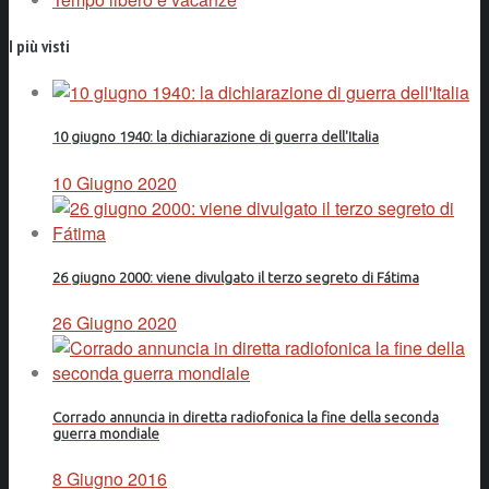
I più visti
10 giugno 1940: la dichiarazione di guerra dell'Italia
10 Giugno 2020
26 giugno 2000: viene divulgato il terzo segreto di Fátima
26 Giugno 2020
Corrado annuncia in diretta radiofonica la fine della seconda
guerra mondiale
8 Giugno 2016