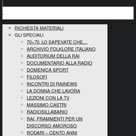
RICHIESTA MATERIALI
GLI SPECIALI
70×70, LO SAPEVATE CHE…
ARCHIVIO FOLKLORE ITALIANO
AUDITORIUM DELLA RAI
DOCUMENTARIO ALLA RADIO
DOMENICA SPORT
FILOSOFI
INCONTRI DI RAINEWS
LA DONNA CHE LAVORA
LEZIONI CON LA TV
MASSIMO CASTRI
RADIOSILLABARIO
RAI, FRAMMENTI PER UN
DISCORSO AMOROSO
RODARI – CENTO ANNI