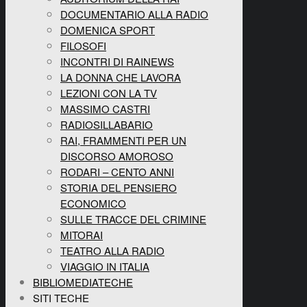
DOCUMENTARIO ALLA RADIO
DOMENICA SPORT
FILOSOFI
INCONTRI DI RAINEWS
LA DONNA CHE LAVORA
LEZIONI CON LA TV
MASSIMO CASTRI
RADIOSILLABARIO
RAI, FRAMMENTI PER UN
DISCORSO AMOROSO
RODARI – CENTO ANNI
STORIA DEL PENSIERO
ECONOMICO
SULLE TRACCE DEL CRIMINE
MITORAI
TEATRO ALLA RADIO
VIAGGIO IN ITALIA
BIBLIOMEDIATECHE
SITI TECHE