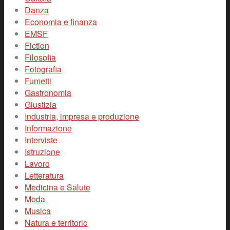
Danza
Economia e finanza
EMSF
Fiction
Filosofia
Fotografia
Fumetti
Gastronomia
Giustizia
Industria, impresa e produzione
Informazione
Interviste
Istruzione
Lavoro
Letteratura
Medicina e Salute
Moda
Musica
Natura e territorio