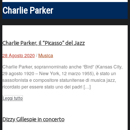
Charlie Parker
Charlie Parker, il “Picasso” del Jazz
28 Agosto 2020
/
Musica
Charlie Parker, soprannominato anche “Bird” (Kansas City,
29 agosto 1920 – New York, 12 marzo 1955), è stato un
sassofonista e compositore statunitense di musica jazz,
ricordato per essere stato uno dei padri […]
Leggi tutto
Dizzy Gillespie in concerto