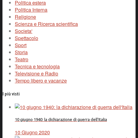
Politica estera
Politica Interna
Religione
Scienza e Ricerca scientifica
Societa'
Spettacolo
Sport
Storia
Teatro
Tecnica e tecnologia
Televisione e Radio
Tempo libero e vacanze
I più visti
10 giugno 1940: la dichiarazione di guerra dell'Italia
10 Giugno 2020