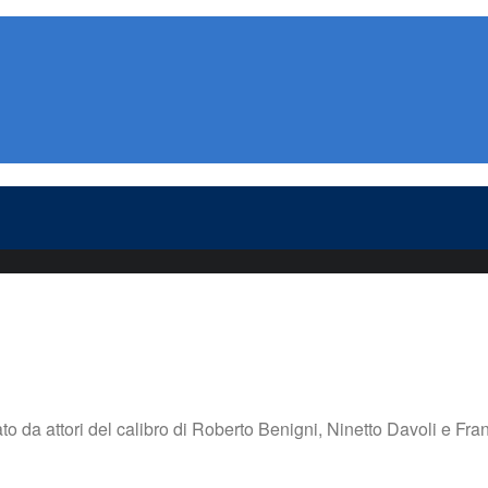
tato da attori del calibro di Roberto Benigni, Ninetto Davoli e Franc