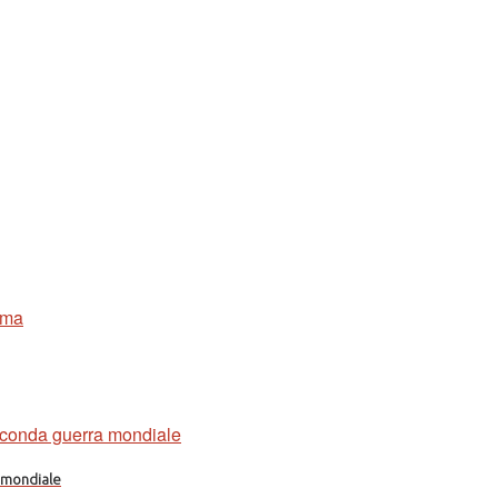
a mondiale