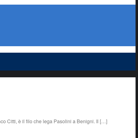
o Citti, è il filo che lega Pasolini a Benigni. Il […]