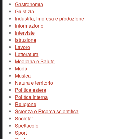
Gastronomia
Giustizia
Industria, impresa e produzione
Informazione
Interviste
Istruzione
Lavoro
Letteratura
Medicina e Salute
Moda
Musica
Natura e territorio
Politica estera
Politica Interna
Religione
Scienza e Ricerca scientifica
Societa'
Spettacolo
Sport