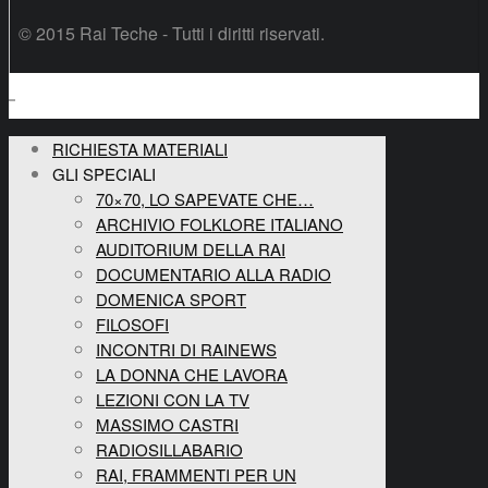
© 2015 Rai Teche - Tutti i diritti riservati.
RICHIESTA MATERIALI
GLI SPECIALI
70×70, LO SAPEVATE CHE…
ARCHIVIO FOLKLORE ITALIANO
AUDITORIUM DELLA RAI
DOCUMENTARIO ALLA RADIO
DOMENICA SPORT
FILOSOFI
INCONTRI DI RAINEWS
LA DONNA CHE LAVORA
LEZIONI CON LA TV
MASSIMO CASTRI
RADIOSILLABARIO
RAI, FRAMMENTI PER UN