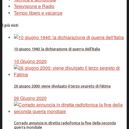
Televisione e Radio
Tempo libero e vacanze
I più visti
10 giugno 1940: la dichiarazione di guerra dell'Italia
10 Giugno 2020
26 giugno 2000: viene divulgato il terzo segreto di Fátima
26 Giugno 2020
Corrado annuncia in diretta radiofonica la fine della seconda
guerra mondiale