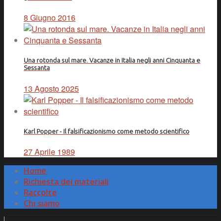
8 Giugno 2016
Una rotonda sul mare. Vacanze in Italia negli anni Cinquanta e
Sessanta
13 Agosto 2025
Karl Popper - Il falsificazionismo come metodo scientifico
27 Aprile 1989
Home
Richiesta dei materiali
Raccolte
Chi siamo