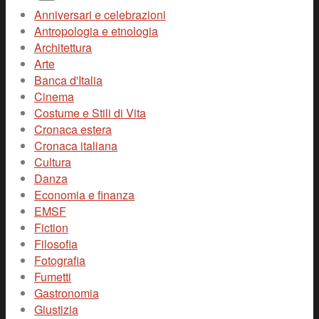
Anniversari e celebrazioni
Antropologia e etnologia
Architettura
Arte
Banca d'Italia
Cinema
Costume e Stili di Vita
Cronaca estera
Cronaca italiana
Cultura
Danza
Economia e finanza
EMSF
Fiction
Filosofia
Fotografia
Fumetti
Gastronomia
Giustizia