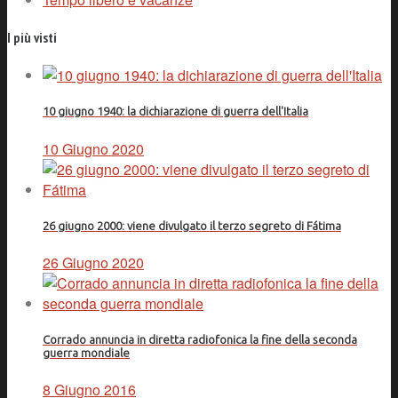
I più visti
10 giugno 1940: la dichiarazione di guerra dell'Italia
10 Giugno 2020
26 giugno 2000: viene divulgato il terzo segreto di Fátima
26 Giugno 2020
Corrado annuncia in diretta radiofonica la fine della seconda
guerra mondiale
8 Giugno 2016