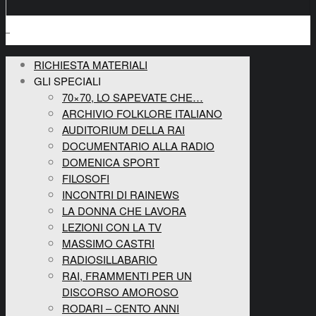
RICHIESTA MATERIALI
GLI SPECIALI
70×70, LO SAPEVATE CHE…
ARCHIVIO FOLKLORE ITALIANO
AUDITORIUM DELLA RAI
DOCUMENTARIO ALLA RADIO
DOMENICA SPORT
FILOSOFI
INCONTRI DI RAINEWS
LA DONNA CHE LAVORA
LEZIONI CON LA TV
MASSIMO CASTRI
RADIOSILLABARIO
RAI, FRAMMENTI PER UN
DISCORSO AMOROSO
RODARI – CENTO ANNI