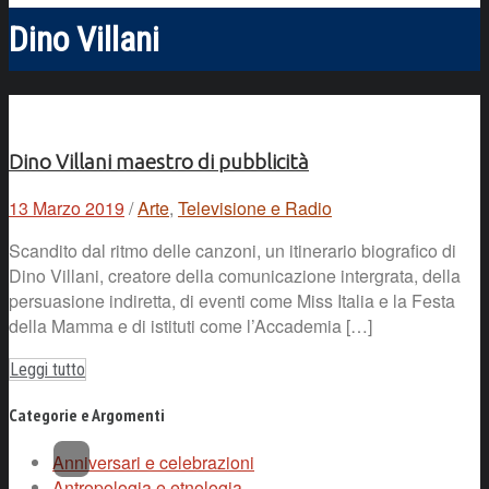
Dino Villani
Dino Villani maestro di pubblicità
13 Marzo 2019
/
Arte
,
Televisione e Radio
Scandito dal ritmo delle canzoni, un itinerario biografico di
Dino Villani, creatore della comunicazione intergrata, della
persuasione indiretta, di eventi come Miss Italia e la Festa
della Mamma e di istituti come l’Accademia […]
Leggi tutto
Categorie e Argomenti
Anniversari e celebrazioni
Antropologia e etnologia