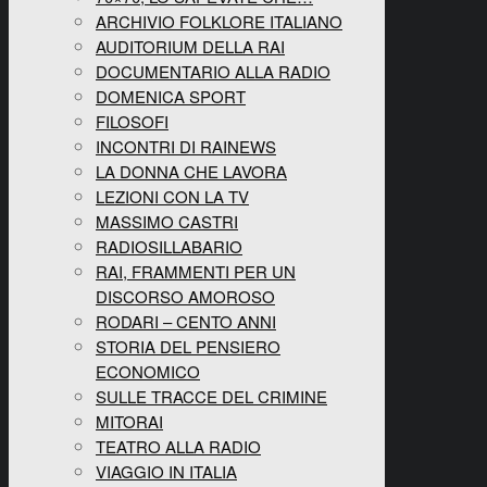
ARCHIVIO FOLKLORE ITALIANO
AUDITORIUM DELLA RAI
DOCUMENTARIO ALLA RADIO
DOMENICA SPORT
FILOSOFI
INCONTRI DI RAINEWS
LA DONNA CHE LAVORA
LEZIONI CON LA TV
MASSIMO CASTRI
RADIOSILLABARIO
RAI, FRAMMENTI PER UN
DISCORSO AMOROSO
RODARI – CENTO ANNI
STORIA DEL PENSIERO
ECONOMICO
SULLE TRACCE DEL CRIMINE
MITORAI
TEATRO ALLA RADIO
VIAGGIO IN ITALIA