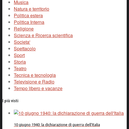
Musica
Natura e territorio
Politica estera
Politica Interna
Religione
Scienza e Ricerca scientifica
Societa'
Spettacolo
Sport
Storia
Teatro
Tecnica e tecnologia
Televisione e Radio
Tempo libero e vacanze
I più visti
10 giugno 1940: la dichiarazione di guerra dell'Italia