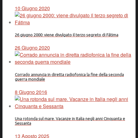
10 Giugno 2020
26 giugno 2000: viene divulgato il terzo segreto di Fátima
26 Giugno 2020
Corrado annuncia in diretta radiofonica la fine della seconda
guerra mondiale
8 Giugno 2016
Una rotonda sul mare. Vacanze in Italia negli anni Cinquanta e
Sessanta
13 Agosto 2025