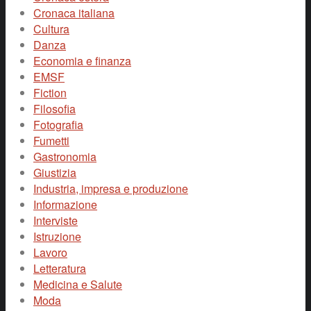
Cronaca italiana
Cultura
Danza
Economia e finanza
EMSF
Fiction
Filosofia
Fotografia
Fumetti
Gastronomia
Giustizia
Industria, impresa e produzione
Informazione
Interviste
Istruzione
Lavoro
Letteratura
Medicina e Salute
Moda