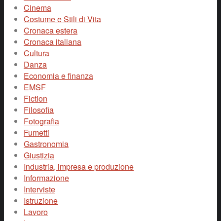
Cinema
Costume e Stili di Vita
Cronaca estera
Cronaca italiana
Cultura
Danza
Economia e finanza
EMSF
Fiction
Filosofia
Fotografia
Fumetti
Gastronomia
Giustizia
Industria, impresa e produzione
Informazione
Interviste
Istruzione
Lavoro