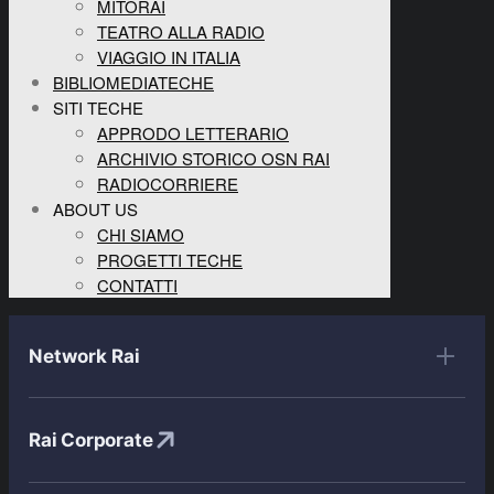
MITORAI
TEATRO ALLA RADIO
VIAGGIO IN ITALIA
BIBLIOMEDIATECHE
SITI TECHE
APPRODO LETTERARIO
ARCHIVIO STORICO OSN RAI
RADIOCORRIERE
ABOUT US
CHI SIAMO
PROGETTI TECHE
CONTATTI