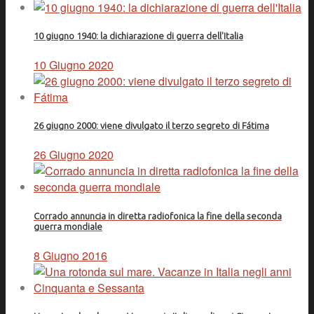
10 giugno 1940: la dichiarazione di guerra dell'Italia
10 Giugno 2020
26 giugno 2000: viene divulgato il terzo segreto di Fátima
26 Giugno 2020
Corrado annuncia in diretta radiofonica la fine della seconda
guerra mondiale
8 Giugno 2016