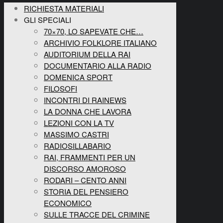
RICHIESTA MATERIALI
GLI SPECIALI
70×70, LO SAPEVATE CHE…
ARCHIVIO FOLKLORE ITALIANO
AUDITORIUM DELLA RAI
DOCUMENTARIO ALLA RADIO
DOMENICA SPORT
FILOSOFI
INCONTRI DI RAINEWS
LA DONNA CHE LAVORA
LEZIONI CON LA TV
MASSIMO CASTRI
RADIOSILLABARIO
RAI, FRAMMENTI PER UN
DISCORSO AMOROSO
RODARI – CENTO ANNI
STORIA DEL PENSIERO
ECONOMICO
SULLE TRACCE DEL CRIMINE