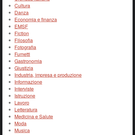
Cultura
Danza
Economia e finanza
EMSF
Fiction
Filosofia
Fotografia
Fumetti
Gastronomia
Giustizia
Industria, impresa e produzione
Informazione
Interviste
Istruzione
Lavoro
Letteratura
Medicina e Salute
Moda
Musica