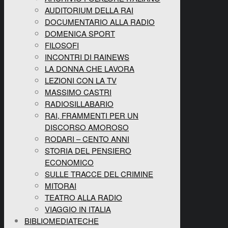
AUDITORIUM DELLA RAI
DOCUMENTARIO ALLA RADIO
DOMENICA SPORT
FILOSOFI
INCONTRI DI RAINEWS
LA DONNA CHE LAVORA
LEZIONI CON LA TV
MASSIMO CASTRI
RADIOSILLABARIO
RAI, FRAMMENTI PER UN
DISCORSO AMOROSO
RODARI – CENTO ANNI
STORIA DEL PENSIERO
ECONOMICO
SULLE TRACCE DEL CRIMINE
MITORAI
TEATRO ALLA RADIO
VIAGGIO IN ITALIA
BIBLIOMEDIATECHE