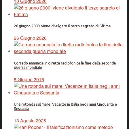
10 Giugno 2020
26 giugno 2000: viene divulgato il terzo segreto di Fátima
26 Giugno 2020
Corrado annuncia in diretta radiofonica la fine della seconda
guerra mondiale
8 Giugno 2016
Una rotonda sul mare. Vacanze in Italia negli anni Cinquanta e
Sessanta
13 Agosto 2025