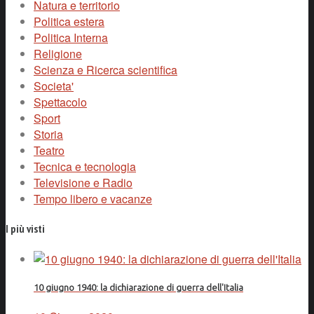
Natura e territorio
Politica estera
Politica Interna
Religione
Scienza e Ricerca scientifica
Societa'
Spettacolo
Sport
Storia
Teatro
Tecnica e tecnologia
Televisione e Radio
Tempo libero e vacanze
I più visti
10 giugno 1940: la dichiarazione di guerra dell'Italia