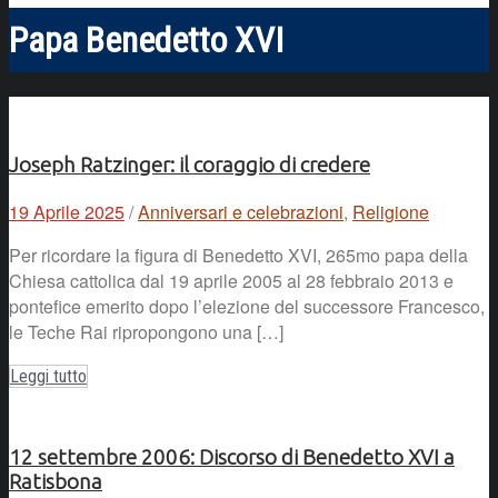
Papa Benedetto XVI
Joseph Ratzinger: il coraggio di credere
19 Aprile 2025
/
Anniversari e celebrazioni
,
Religione
Per ricordare la figura di Benedetto XVI, 265mo papa della
Chiesa cattolica dal 19 aprile 2005 al 28 febbraio 2013 e
pontefice emerito dopo l’elezione del successore Francesco,
le Teche Rai ripropongono una […]
Leggi tutto
12 settembre 2006: Discorso di Benedetto XVI a
Ratisbona