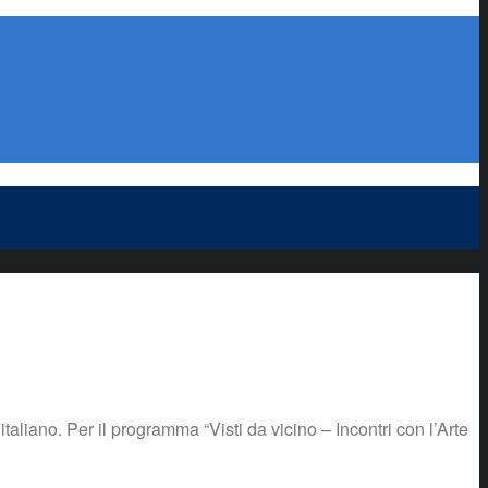
aliano. Per il programma “Visti da vicino – Incontri con l’Arte