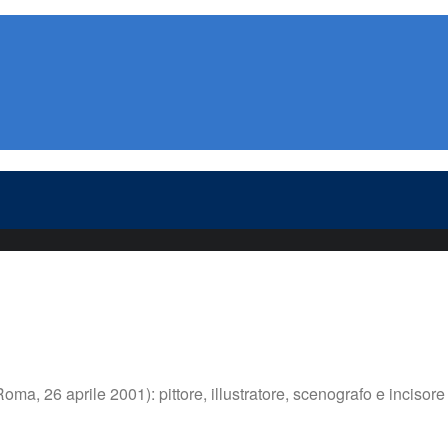
 26 aprile 2001): pittore, illustratore, scenografo e incisore it