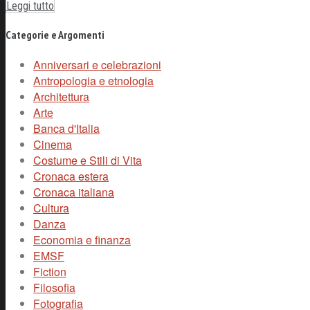
Leggi tutto
Categorie e Argomenti
Anniversari e celebrazioni
Antropologia e etnologia
Architettura
Arte
Banca d'Italia
Cinema
Costume e Stili di Vita
Cronaca estera
Cronaca italiana
Cultura
Danza
Economia e finanza
EMSF
Fiction
Filosofia
Fotografia