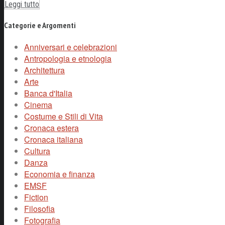
Leggi tutto
Categorie e Argomenti
Anniversari e celebrazioni
Antropologia e etnologia
Architettura
Arte
Banca d'Italia
Cinema
Costume e Stili di Vita
Cronaca estera
Cronaca italiana
Cultura
Danza
Economia e finanza
EMSF
Fiction
Filosofia
Fotografia