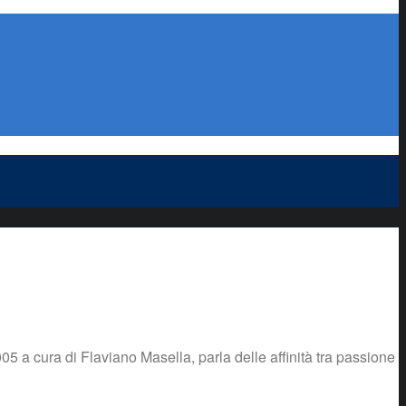
05 a cura di Flaviano Masella, parla delle affinità tra passione