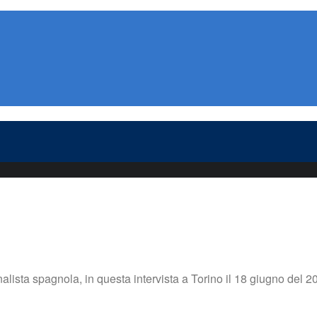
lista spagnola, in questa intervista a Torino il 18 giugno del 20