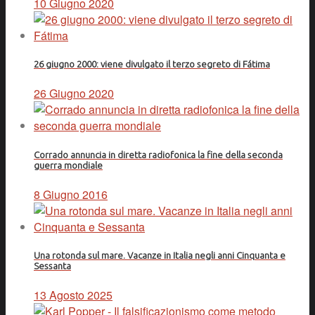
10 Giugno 2020
26 giugno 2000: viene divulgato il terzo segreto di Fátima
26 Giugno 2020
Corrado annuncia in diretta radiofonica la fine della seconda
guerra mondiale
8 Giugno 2016
Una rotonda sul mare. Vacanze in Italia negli anni Cinquanta e
Sessanta
13 Agosto 2025