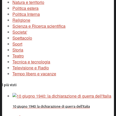
Natura e territorio
Politica estera
Politica Interna
Religione
Scienza e Ricerca scientifica
Societa'
Spettacolo
Sport
Storia
Teatro
Tecnica e tecnologia
Televisione e Radio
Tempo libero e vacanze
I più visti
10 giugno 1940: la dichiarazione di guerra dell'Italia