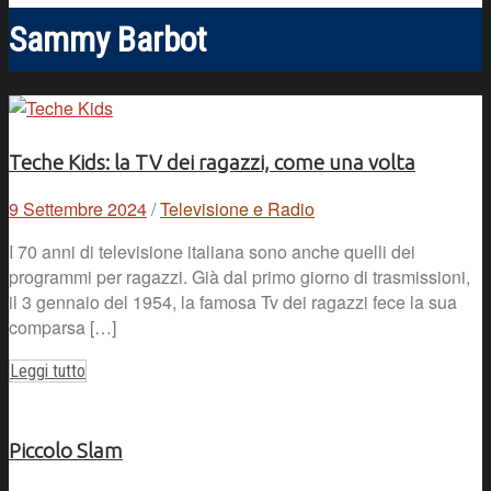
Sammy Barbot
Teche Kids: la TV dei ragazzi, come una volta
9 Settembre 2024
/
Televisione e Radio
I 70 anni di televisione italiana sono anche quelli dei
programmi per ragazzi. Già dal primo giorno di trasmissioni,
il 3 gennaio del 1954, la famosa Tv dei ragazzi fece la sua
comparsa […]
Leggi tutto
Piccolo Slam