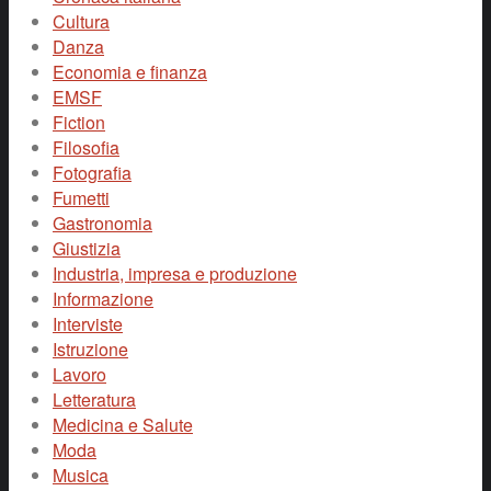
Cultura
Danza
Economia e finanza
EMSF
Fiction
Filosofia
Fotografia
Fumetti
Gastronomia
Giustizia
Industria, impresa e produzione
Informazione
Interviste
Istruzione
Lavoro
Letteratura
Medicina e Salute
Moda
Musica