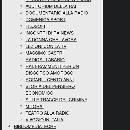
AUDITORIUM DELLA RAI
DOCUMENTARIO ALLA RADIO
DOMENICA SPORT
FILOSOFI
INCONTRI DI RAINEWS
LA DONNA CHE LAVORA
LEZIONI CON LA TV
MASSIMO CASTRI
RADIOSILLABARIO
RAI, FRAMMENTI PER UN
DISCORSO AMOROSO
RODARI – CENTO ANNI
STORIA DEL PENSIERO
ECONOMICO
SULLE TRACCE DEL CRIMINE
MITORAI
TEATRO ALLA RADIO
VIAGGIO IN ITALIA
BIBLIOMEDIATECHE