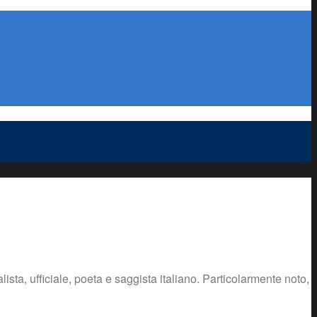
sta, ufficiale, poeta e saggista italiano. Particolarmente noto,