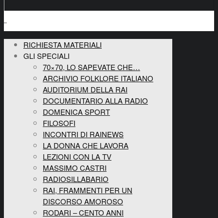
RICHIESTA MATERIALI
GLI SPECIALI
70×70, LO SAPEVATE CHE…
ARCHIVIO FOLKLORE ITALIANO
AUDITORIUM DELLA RAI
DOCUMENTARIO ALLA RADIO
DOMENICA SPORT
FILOSOFI
INCONTRI DI RAINEWS
LA DONNA CHE LAVORA
LEZIONI CON LA TV
MASSIMO CASTRI
RADIOSILLABARIO
RAI, FRAMMENTI PER UN
DISCORSO AMOROSO
RODARI – CENTO ANNI