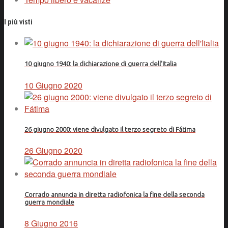
I più visti
10 giugno 1940: la dichiarazione di guerra dell'Italia
10 Giugno 2020
26 giugno 2000: viene divulgato il terzo segreto di Fátima
26 Giugno 2020
Corrado annuncia in diretta radiofonica la fine della seconda
guerra mondiale
8 Giugno 2016