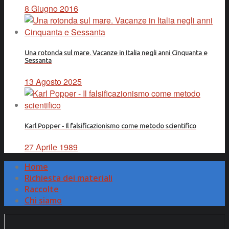
8 Giugno 2016
Una rotonda sul mare. Vacanze in Italia negli anni Cinquanta e
Sessanta
13 Agosto 2025
Karl Popper - Il falsificazionismo come metodo scientifico
27 Aprile 1989
Home
Richiesta dei materiali
Raccolte
Chi siamo