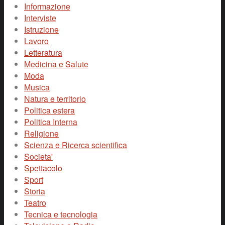
Informazione
Interviste
Istruzione
Lavoro
Letteratura
Medicina e Salute
Moda
Musica
Natura e territorio
Politica estera
Politica Interna
Religione
Scienza e Ricerca scientifica
Societa'
Spettacolo
Sport
Storia
Teatro
Tecnica e tecnologia