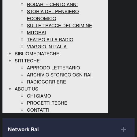
RODARI – CENTO ANNI
STORIA DEL PENSIERO
ECONOMICO
SULLE TRACCE DEL CRIMINE
MITORAI
TEATRO ALLA RADIO
VIAGGIO IN ITALIA
BIBLIOMEDIATECHE
SITI TECHE
APPRODO LETTERARIO
ARCHIVIO STORICO OSN RAI
RADIOCORRIERE
ABOUT US
CHI SIAMO
PROGETTI TECHE
CONTATTI