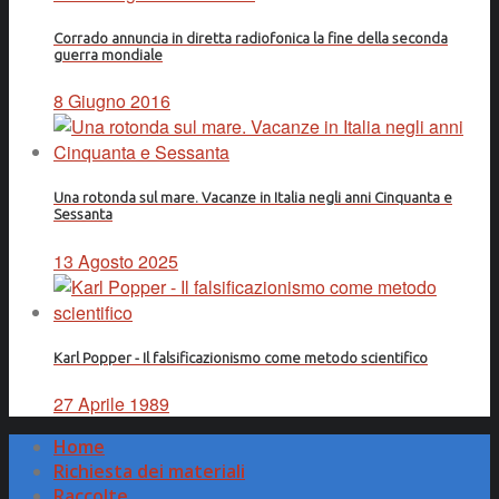
Corrado annuncia in diretta radiofonica la fine della seconda
guerra mondiale
8 Giugno 2016
Una rotonda sul mare. Vacanze in Italia negli anni Cinquanta e
Sessanta
13 Agosto 2025
Karl Popper - Il falsificazionismo come metodo scientifico
27 Aprile 1989
Home
Richiesta dei materiali
Raccolte