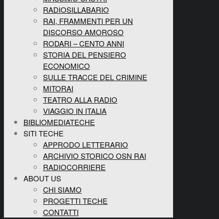
RADIOSILLABARIO
RAI, FRAMMENTI PER UN
DISCORSO AMOROSO
RODARI – CENTO ANNI
STORIA DEL PENSIERO
ECONOMICO
SULLE TRACCE DEL CRIMINE
MITORAI
TEATRO ALLA RADIO
VIAGGIO IN ITALIA
BIBLIOMEDIATECHE
SITI TECHE
APPRODO LETTERARIO
ARCHIVIO STORICO OSN RAI
RADIOCORRIERE
ABOUT US
CHI SIAMO
PROGETTI TECHE
CONTATTI