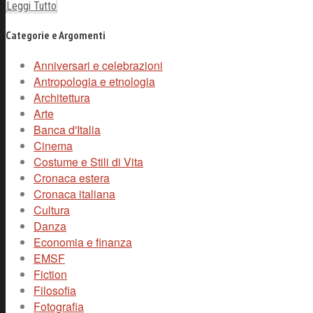
Leggi Tutto
Categorie e Argomenti
Anniversari e celebrazioni
Antropologia e etnologia
Architettura
Arte
Banca d'Italia
Cinema
Costume e Stili di Vita
Cronaca estera
Cronaca italiana
Cultura
Danza
Economia e finanza
EMSF
Fiction
Filosofia
Fotografia