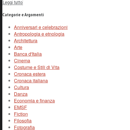
Leggi tutto
Categorie e Argomenti
Anniversari e celebrazioni
Antropologia e etnologia
Architettura
Arte
Banca d'Italia
Cinema
Costume e Stili di Vita
Cronaca estera
Cronaca italiana
Cultura
Danza
Economia e finanza
EMSF
Fiction
Filosofia
Fotografia