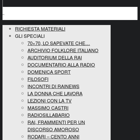
RICHIESTA MATERIALI
GLI SPECIALI
70×70, LO SAPEVATE CHE…
ARCHIVIO FOLKLORE ITALIANO
AUDITORIUM DELLA RAI
DOCUMENTARIO ALLA RADIO
DOMENICA SPORT
FILOSOFI
INCONTRI DI RAINEWS
LA DONNA CHE LAVORA
LEZIONI CON LA TV
MASSIMO CASTRI
RADIOSILLABARIO
RAI, FRAMMENTI PER UN
DISCORSO AMOROSO
RODARI – CENTO ANNI