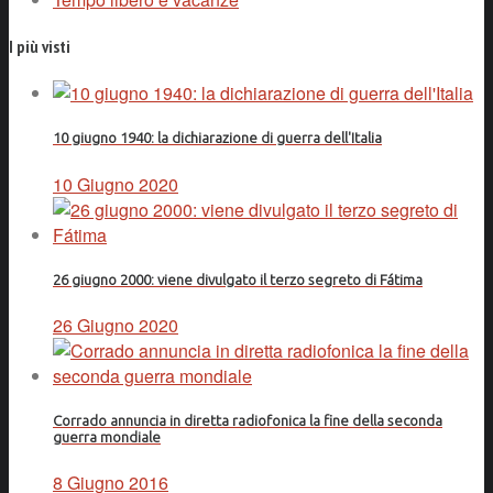
I più visti
10 giugno 1940: la dichiarazione di guerra dell'Italia
10 Giugno 2020
26 giugno 2000: viene divulgato il terzo segreto di Fátima
26 Giugno 2020
Corrado annuncia in diretta radiofonica la fine della seconda
guerra mondiale
8 Giugno 2016