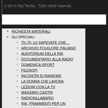
© 2015 Rai Teche - Tutti i diritti riservati.
RICHIESTA MATERIALI
GLI SPECIALI
70×70, LO SAPEVATE CHE…
ARCHIVIO FOLKLORE ITALIANO
AUDITORIUM DELLA RAI
DOCUMENTARIO ALLA RADIO
DOMENICA SPORT
FILOSOFI
INCONTRI DI RAINEWS
LA DONNA CHE LAVORA
LEZIONI CON LA TV
MASSIMO CASTRI
RADIOSILLABARIO
RAI, FRAMMENTI PER UN