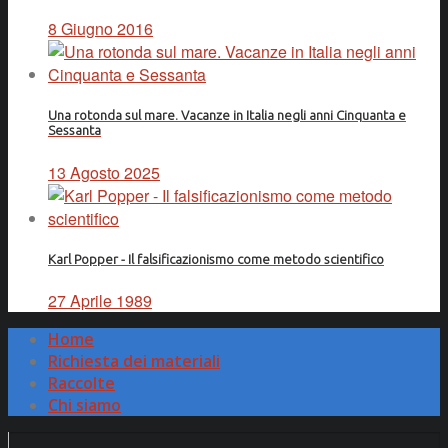
8 Giugno 2016
Una rotonda sul mare. Vacanze in Italia negli anni Cinquanta e
Sessanta
13 Agosto 2025
Karl Popper - Il falsificazionismo come metodo scientifico
27 Aprile 1989
Home
Richiesta dei materiali
Raccolte
Chi siamo