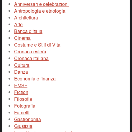
Anniversari e celebrazioni
Antropologia e etnologia
Architettura
Arte
Banca d'Italia
Cinema
Costume e Stili di Vita
Cronaca estera
Cronaca italiana
Cultura
Danza
Economia e finanza
EMSF
Fiction
Filosofia
Fotografia
Fumetti
Gastronomia
Giustizia