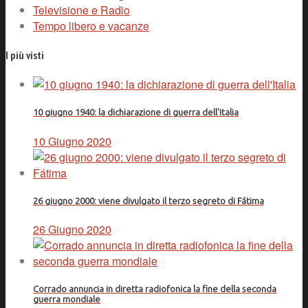
Televisione e Radio
Tempo libero e vacanze
I più visti
10 giugno 1940: la dichiarazione di guerra dell'Italia
10 Giugno 2020
26 giugno 2000: viene divulgato il terzo segreto di Fátima
26 Giugno 2020
Corrado annuncia in diretta radiofonica la fine della seconda
guerra mondiale