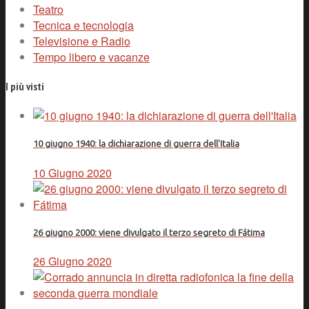
Teatro
Tecnica e tecnologia
Televisione e Radio
Tempo libero e vacanze
I più visti
10 giugno 1940: la dichiarazione di guerra dell'Italia
10 Giugno 2020
26 giugno 2000: viene divulgato il terzo segreto di Fátima
26 Giugno 2020