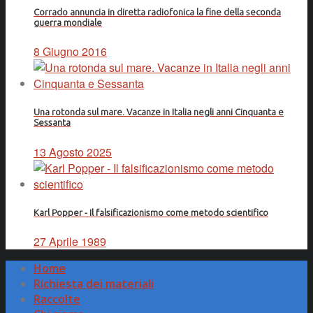
Corrado annuncia in diretta radiofonica la fine della seconda
guerra mondiale
8 Giugno 2016
Una rotonda sul mare. Vacanze in Italia negli anni Cinquanta e
Sessanta
13 Agosto 2025
Karl Popper - Il falsificazionismo come metodo scientifico
27 Aprile 1989
Home
Richiesta dei materiali
Raccolte