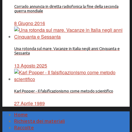
Corrado annuncia in diretta radiofonica la fine della seconda
guerra mondiale
8 Giugno 2016
Una rotonda sul mare. Vacanze in Italia negli anni Cinquanta e
Sessanta
13 Agosto 2025
Karl Popper - Il falsificazionismo come metodo scientifico
27 Aprile 1989
Home
Richiesta dei materiali
Raccolte