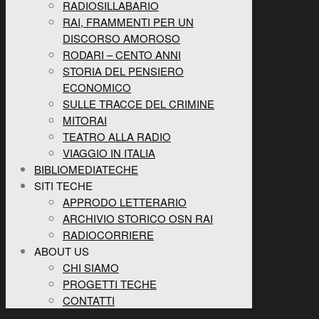
RADIOSILLABARIO
RAI, FRAMMENTI PER UN
DISCORSO AMOROSO
RODARI – CENTO ANNI
STORIA DEL PENSIERO
ECONOMICO
SULLE TRACCE DEL CRIMINE
MITORAI
TEATRO ALLA RADIO
VIAGGIO IN ITALIA
BIBLIOMEDIATECHE
SITI TECHE
APPRODO LETTERARIO
ARCHIVIO STORICO OSN RAI
RADIOCORRIERE
ABOUT US
CHI SIAMO
PROGETTI TECHE
CONTATTI