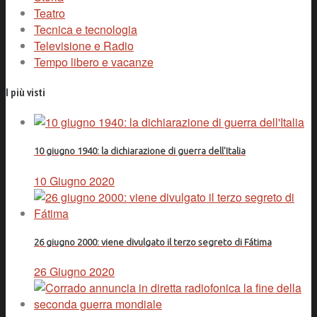
Teatro
Tecnica e tecnologia
Televisione e Radio
Tempo libero e vacanze
I più visti
10 giugno 1940: la dichiarazione di guerra dell'Italia
10 Giugno 2020
26 giugno 2000: viene divulgato il terzo segreto di Fátima
26 Giugno 2020