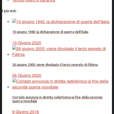
I più visti
10 giugno 1940: la dichiarazione di guerra dell'Italia
10 Giugno 2020
26 giugno 2000: viene divulgato il terzo segreto di Fátima
26 Giugno 2020
Corrado annuncia in diretta radiofonica la fine della seconda
guerra mondiale
8 Giugno 2016