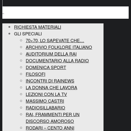
RICHIESTA MATERIALI
GLI SPECIALI
70×70, LO SAPEVATE CHE…
ARCHIVIO FOLKLORE ITALIANO
AUDITORIUM DELLA RAI
DOCUMENTARIO ALLA RADIO
DOMENICA SPORT
FILOSOFI
INCONTRI DI RAINEWS
LA DONNA CHE LAVORA
LEZIONI CON LA TV
MASSIMO CASTRI
RADIOSILLABARIO
RAI, FRAMMENTI PER UN
DISCORSO AMOROSO
RODARI – CENTO ANNI