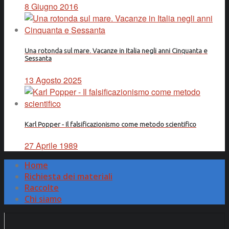
8 Giugno 2016
Una rotonda sul mare. Vacanze in Italia negli anni Cinquanta e
Sessanta
13 Agosto 2025
Karl Popper - Il falsificazionismo come metodo scientifico
27 Aprile 1989
Home
Richiesta dei materiali
Raccolte
Chi siamo