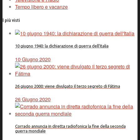
Tempo libero e vacanze
I più visti
10 giugno 1940: la dichiarazione di guerra dell'Italia
10 Giugno 2020
26 giugno 2000: viene divulgato il terzo segreto di Fátima
26 Giugno 2020
Corrado annuncia in diretta radiofonica la fine della seconda
guerra mondiale