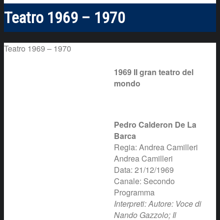
Teatro 1969 – 1970
Teatro 1969 – 1970
1969 II gran teatro del
mondo
Pedro Calderon De La
Barca
Regia: Andrea Camilleri
Andrea Camilleri
Data: 21/12/1969
Canale: Secondo
Programma
Interpreti: Autore: Voce di
Nando Gazzolo; Il