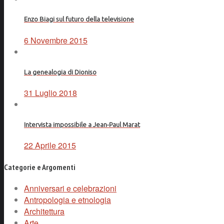
Enzo Biagi sul futuro della televisione
6 Novembre 2015
La genealogia di Dioniso
31 Luglio 2018
Intervista impossibile a Jean-Paul Marat
22 Aprile 2015
Categorie e Argomenti
Anniversari e celebrazioni
Antropologia e etnologia
Architettura
Arte