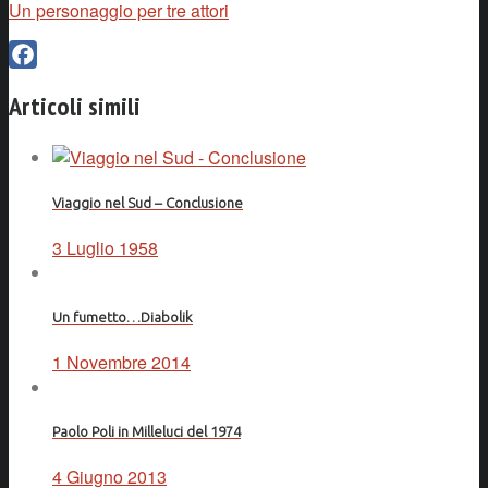
Un personaggio per tre attori
Facebook
Articoli simili
Viaggio nel Sud – Conclusione
3 Luglio 1958
Un fumetto…Diabolik
1 Novembre 2014
Paolo Poli in Milleluci del 1974
4 Giugno 2013