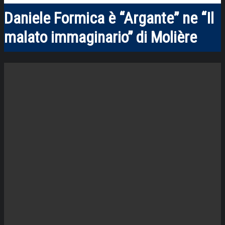
Daniele Formica è “Argante” ne “Il
malato immaginario” di Molière