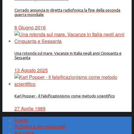
Corrado annuncia in diretta radiofonica la fine della seconda
guerra mondiale
8 Giugno 2016
Una rotonda sul mare. Vacanze in Italia negli anni Cinquanta e
Sessanta
13 Agosto 2025
Karl Popper - Il falsificazionismo come metodo scientifico
27 Aprile 1989
Home
Richiesta dei materiali
Raccolte