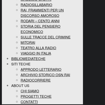
RADIOSILLABARIO
RAI, FRAMMENTI PER UN
DISCORSO AMOROSO
RODARI – CENTO ANNI
STORIA DEL PENSIERO
ECONOMICO
SULLE TRACCE DEL CRIMINE
MITORAI
TEATRO ALLA RADIO
VIAGGIO IN ITALIA
BIBLIOMEDIATECHE
SITI TECHE
APPRODO LETTERARIO
ARCHIVIO STORICO OSN RAI
RADIOCORRIERE
ABOUT US
CHI SIAMO
PROGETTI TECHE
CONTATTI