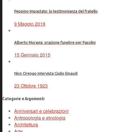
Peppino Impastato: la testimonianza del fratello
9 Maggio 2018
Alberto Moravia: orazione funebre per Pasolini
15 Gennaio 2015
Nico Orengo intervista Giulio Einaudi
23 Ottobre 1923
Categorie e Argomenti
Anniversari e celebrazioni
Antropologia e etnologia
Architettura
Arte