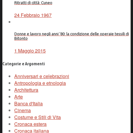
Ritratti di città: Cuneo
24 Febbraio 1967
Donne e lavoro negli anni ’80: la condizione delle operaie tessili di
Bitonto
1 Maggio 2015
Categorie e Argomenti
Anniversari e celebrazioni
Antropologia e etnologia
Architettura
Arte
Banca d'Italia
Cinema
Costume e Stili di Vita
Cronaca estera
Cronaca italiana