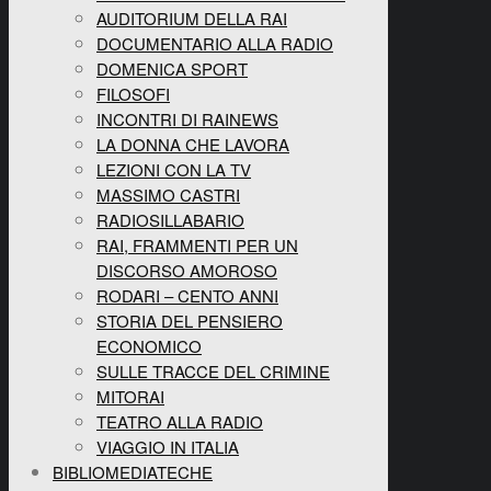
AUDITORIUM DELLA RAI
DOCUMENTARIO ALLA RADIO
DOMENICA SPORT
FILOSOFI
INCONTRI DI RAINEWS
LA DONNA CHE LAVORA
LEZIONI CON LA TV
MASSIMO CASTRI
RADIOSILLABARIO
RAI, FRAMMENTI PER UN
DISCORSO AMOROSO
RODARI – CENTO ANNI
STORIA DEL PENSIERO
ECONOMICO
SULLE TRACCE DEL CRIMINE
MITORAI
TEATRO ALLA RADIO
VIAGGIO IN ITALIA
BIBLIOMEDIATECHE