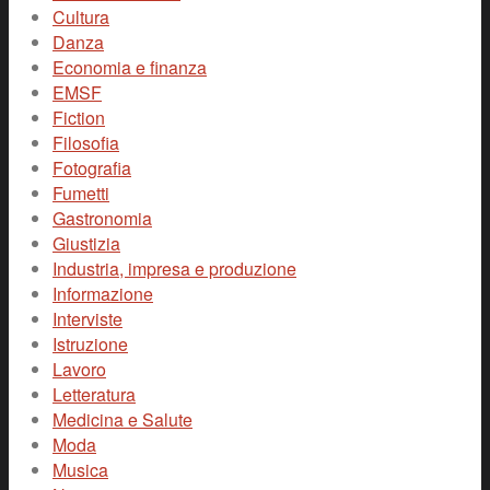
Cultura
Danza
Economia e finanza
EMSF
Fiction
Filosofia
Fotografia
Fumetti
Gastronomia
Giustizia
Industria, impresa e produzione
Informazione
Interviste
Istruzione
Lavoro
Letteratura
Medicina e Salute
Moda
Musica