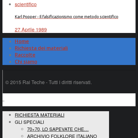
Karl Popper - Il falsificazionismo come metodo scientifico
27 Aprile 1989
Home
Richiesta dei materiali
Raccolte
Chi siamo
© 2015 Rai Teche - Tutti i diritti riservati.
RICHIESTA MATERIALI
GLI SPECIALI
70×70, LO SAPEVATE CHE…
ARCHIVIO FOLKLORE ITALIANO