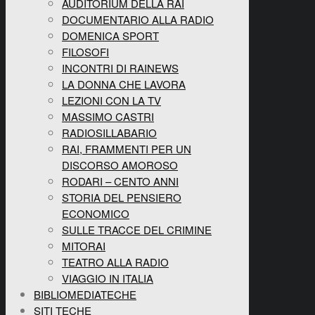
AUDITORIUM DELLA RAI
DOCUMENTARIO ALLA RADIO
DOMENICA SPORT
FILOSOFI
INCONTRI DI RAINEWS
LA DONNA CHE LAVORA
LEZIONI CON LA TV
MASSIMO CASTRI
RADIOSILLABARIO
RAI, FRAMMENTI PER UN
DISCORSO AMOROSO
RODARI – CENTO ANNI
STORIA DEL PENSIERO
ECONOMICO
SULLE TRACCE DEL CRIMINE
MITORAI
TEATRO ALLA RADIO
VIAGGIO IN ITALIA
BIBLIOMEDIATECHE
SITI TECHE