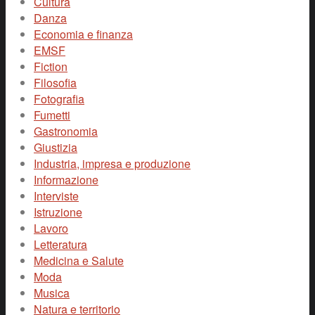
Cultura
Danza
Economia e finanza
EMSF
Fiction
Filosofia
Fotografia
Fumetti
Gastronomia
Giustizia
Industria, impresa e produzione
Informazione
Interviste
Istruzione
Lavoro
Letteratura
Medicina e Salute
Moda
Musica
Natura e territorio