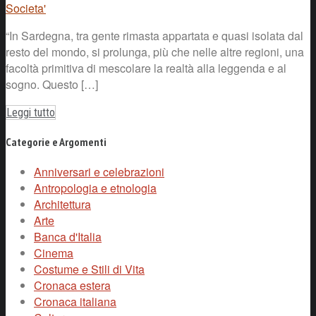
Societa'
“In Sardegna, tra gente rimasta appartata e quasi isolata dal
resto del mondo, si prolunga, più che nelle altre regioni, una
facoltà primitiva di mescolare la realtà alla leggenda e al
sogno. Questo […]
Leggi tutto
Categorie e Argomenti
Anniversari e celebrazioni
Antropologia e etnologia
Architettura
Arte
Banca d'Italia
Cinema
Costume e Stili di Vita
Cronaca estera
Cronaca italiana