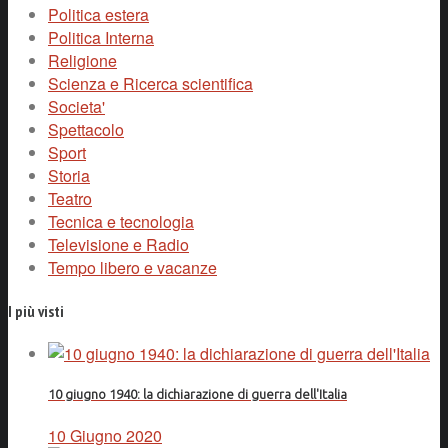
Politica estera
Politica Interna
Religione
Scienza e Ricerca scientifica
Societa'
Spettacolo
Sport
Storia
Teatro
Tecnica e tecnologia
Televisione e Radio
Tempo libero e vacanze
I più visti
10 giugno 1940: la dichiarazione di guerra dell'Italia
10 Giugno 2020