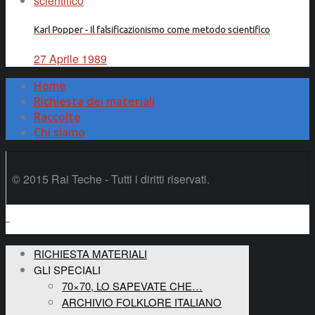
Karl Popper - Il falsificazionismo come metodo scientifico
27 Aprile 1989
Home
Richiesta dei materiali
Raccolte
Chi siamo
© 2015 Rai Teche - Tutti i diritti riservati.
RICHIESTA MATERIALI
GLI SPECIALI
70×70, LO SAPEVATE CHE…
ARCHIVIO FOLKLORE ITALIANO