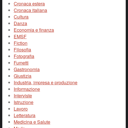
Cronaca estera
Cronaca italiana
Cultura
Danza
Economia e finanza
EMSF
Fiction
Filosofia
Fotografia
Fumetti
Gastronomia
Giustizia
Industria, impresa e produzione
Informazione
Interviste
Istruzione
Lavoro
Letteratura
Medicina e Salute