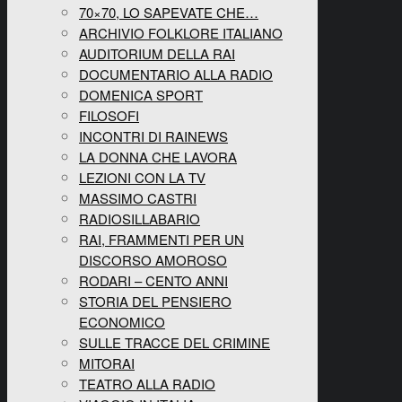
70×70, LO SAPEVATE CHE…
ARCHIVIO FOLKLORE ITALIANO
AUDITORIUM DELLA RAI
DOCUMENTARIO ALLA RADIO
DOMENICA SPORT
FILOSOFI
INCONTRI DI RAINEWS
LA DONNA CHE LAVORA
LEZIONI CON LA TV
MASSIMO CASTRI
RADIOSILLABARIO
RAI, FRAMMENTI PER UN
DISCORSO AMOROSO
RODARI – CENTO ANNI
STORIA DEL PENSIERO
ECONOMICO
SULLE TRACCE DEL CRIMINE
MITORAI
TEATRO ALLA RADIO