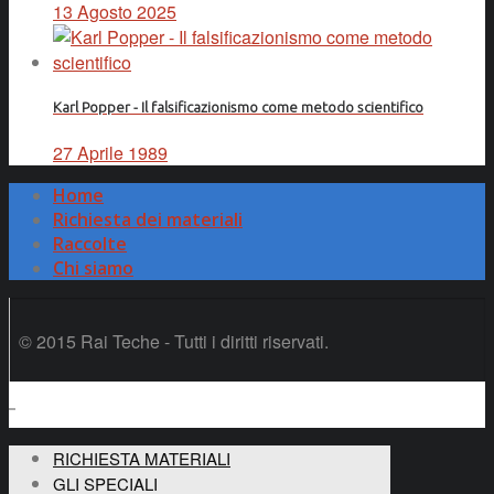
13 Agosto 2025
Karl Popper - Il falsificazionismo come metodo scientifico
27 Aprile 1989
Home
Richiesta dei materiali
Raccolte
Chi siamo
© 2015 Rai Teche - Tutti i diritti riservati.
RICHIESTA MATERIALI
GLI SPECIALI