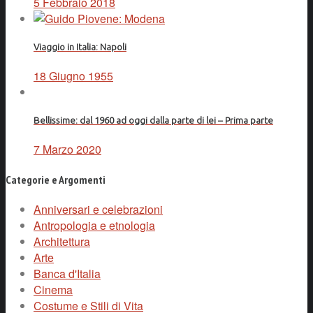
5 Febbraio 2018
Viaggio in Italia: Napoli
18 Giugno 1955
Bellissime: dal 1960 ad oggi dalla parte di lei – Prima parte
7 Marzo 2020
Categorie e Argomenti
Anniversari e celebrazioni
Antropologia e etnologia
Architettura
Arte
Banca d'Italia
Cinema
Costume e Stili di Vita