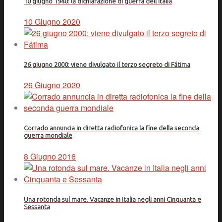
10 giugno 1940: la dichiarazione di guerra dell'Italia
10 Giugno 2020
26 giugno 2000: viene divulgato il terzo segreto di Fátima
26 Giugno 2020
Corrado annuncia in diretta radiofonica la fine della seconda
guerra mondiale
8 Giugno 2016
Una rotonda sul mare. Vacanze in Italia negli anni Cinquanta e
Sessanta