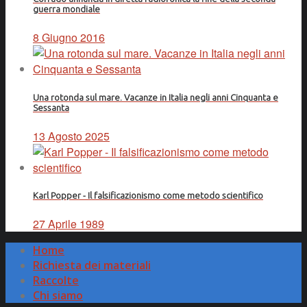
guerra mondiale
8 Giugno 2016
Una rotonda sul mare. Vacanze in Italia negli anni Cinquanta e
Sessanta
13 Agosto 2025
Karl Popper - Il falsificazionismo come metodo scientifico
27 Aprile 1989
Home
Richiesta dei materiali
Raccolte
Chi siamo