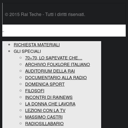
© 2015 Rai Teche - Tutti i diritti riservati.
RICHIESTA MATERIALI
GLI SPECIALI
70×70, LO SAPEVATE CHE…
ARCHIVIO FOLKLORE ITALIANO
AUDITORIUM DELLA RAI
DOCUMENTARIO ALLA RADIO
DOMENICA SPORT
FILOSOFI
INCONTRI DI RAINEWS
LA DONNA CHE LAVORA
LEZIONI CON LA TV
MASSIMO CASTRI
RADIOSILLABARIO