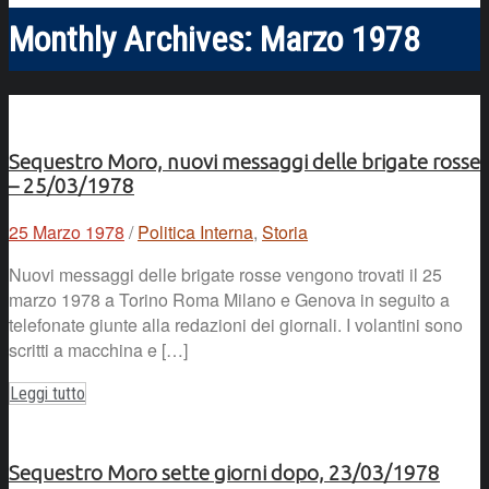
Monthly Archives:
Marzo 1978
Sequestro Moro, nuovi messaggi delle brigate rosse
– 25/03/1978
25 Marzo 1978
/
Politica Interna
,
Storia
Nuovi messaggi delle brigate rosse vengono trovati il 25
marzo 1978 a Torino Roma Milano e Genova in seguito a
telefonate giunte alla redazioni dei giornali. I volantini sono
scritti a macchina e […]
Leggi tutto
Sequestro Moro sette giorni dopo, 23/03/1978