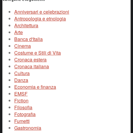
Anniversari e celebrazioni
Antropologia e etnologia
Architettura
Arte
Banca d'Italia
Cinema
Costume e Stili di Vita
Cronaca estera
Cronaca italiana
Cultura
Danza
Economia e finanza
EMSF
Fiction
Filosofia
Fotografia
Fumetti
Gastronomia