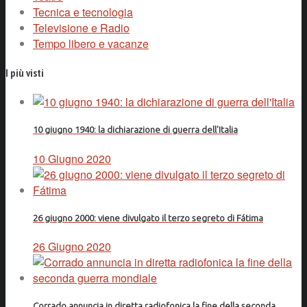
Tecnica e tecnologia
Televisione e Radio
Tempo libero e vacanze
I più visti
10 giugno 1940: la dichiarazione di guerra dell'Italia
10 Giugno 2020
26 giugno 2000: viene divulgato il terzo segreto di Fátima
26 Giugno 2020
Corrado annuncia in diretta radiofonica la fine della seconda