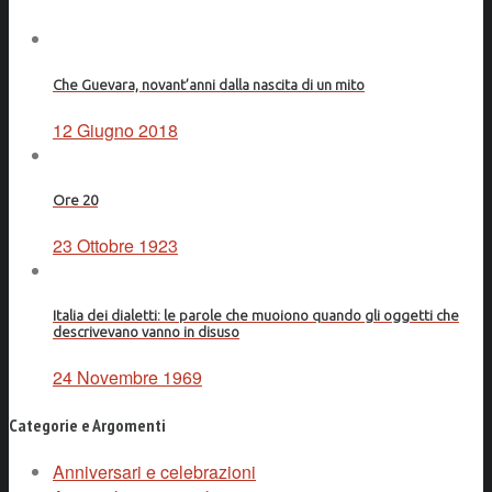
Che Guevara, novant’anni dalla nascita di un mito
12 Giugno 2018
Ore 20
23 Ottobre 1923
Italia dei dialetti: le parole che muoiono quando gli oggetti che
descrivevano vanno in disuso
24 Novembre 1969
Categorie e Argomenti
Anniversari e celebrazioni