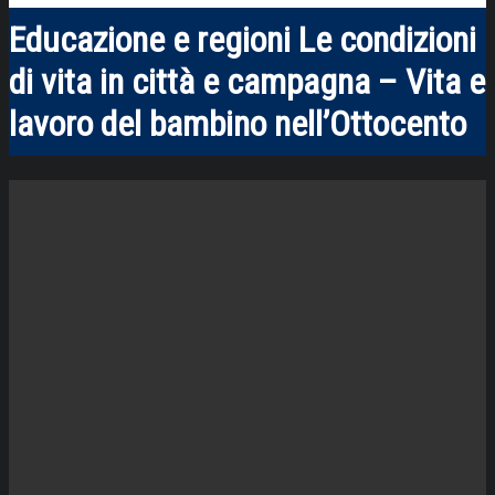
Educazione e regioni Le condizioni
di vita in città e campagna – Vita e
lavoro del bambino nell’Ottocento