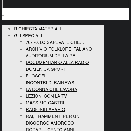
RICHIESTA MATERIALI
GLI SPECIALI
70×70, LO SAPEVATE CHE…
ARCHIVIO FOLKLORE ITALIANO
AUDITORIUM DELLA RAI
DOCUMENTARIO ALLA RADIO
DOMENICA SPORT
FILOSOFI
INCONTRI DI RAINEWS
LA DONNA CHE LAVORA
LEZIONI CON LA TV
MASSIMO CASTRI
RADIOSILLABARIO
RAI, FRAMMENTI PER UN
DISCORSO AMOROSO
RODARI – CENTO ANNI