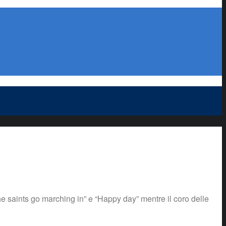
he saints go marching in” e “Happy day” mentre il coro delle