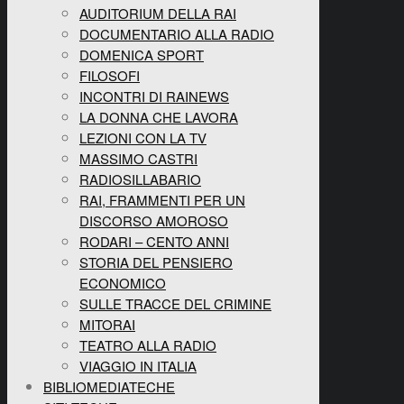
AUDITORIUM DELLA RAI
DOCUMENTARIO ALLA RADIO
DOMENICA SPORT
FILOSOFI
INCONTRI DI RAINEWS
LA DONNA CHE LAVORA
LEZIONI CON LA TV
MASSIMO CASTRI
RADIOSILLABARIO
RAI, FRAMMENTI PER UN
DISCORSO AMOROSO
RODARI – CENTO ANNI
STORIA DEL PENSIERO
ECONOMICO
SULLE TRACCE DEL CRIMINE
MITORAI
TEATRO ALLA RADIO
VIAGGIO IN ITALIA
BIBLIOMEDIATECHE