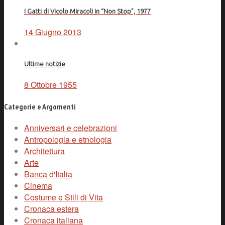
I Gatti di Vicolo Miracoli in “Non Stop”, 1977
14 Giugno 2013
Ultime notizie
8 Ottobre 1955
Categorie e Argomenti
Anniversari e celebrazioni
Antropologia e etnologia
Architettura
Arte
Banca d'Italia
Cinema
Costume e Stili di Vita
Cronaca estera
Cronaca italiana