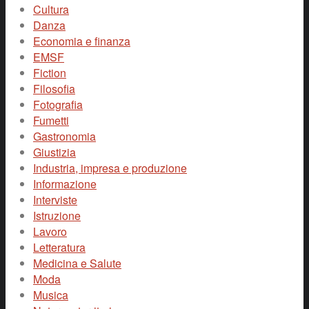
Cultura
Danza
Economia e finanza
EMSF
Fiction
Filosofia
Fotografia
Fumetti
Gastronomia
Giustizia
Industria, impresa e produzione
Informazione
Interviste
Istruzione
Lavoro
Letteratura
Medicina e Salute
Moda
Musica